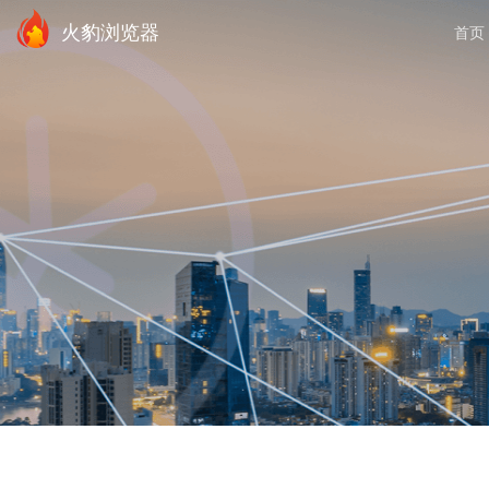
火豹浏览器
首页