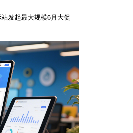
际站发起最大规模6月大促