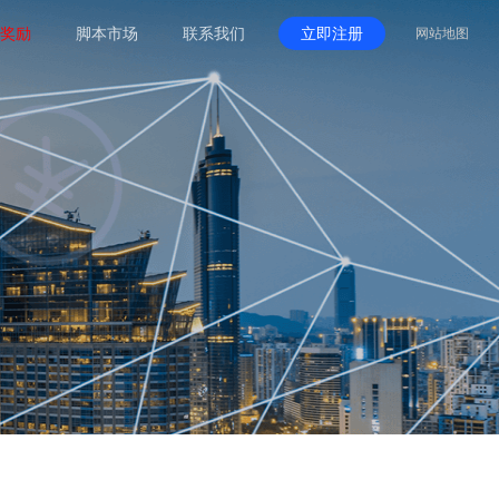
奖励
脚本市场
联系我们
立即注册
网站地图