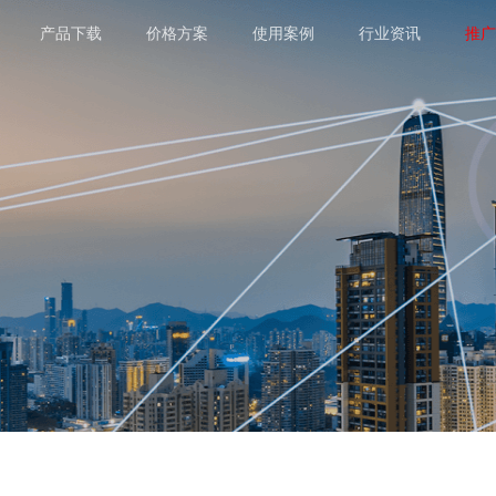
产品下载
价格方案
使用案例
行业资讯
推广