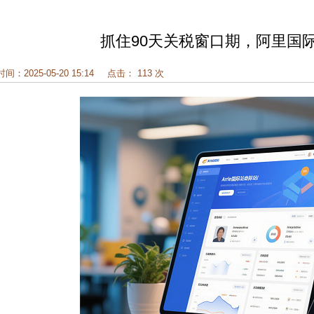
抓住90天关税窗口期，阿里国
时间：2025-05-20 15:14
点击： 113 次