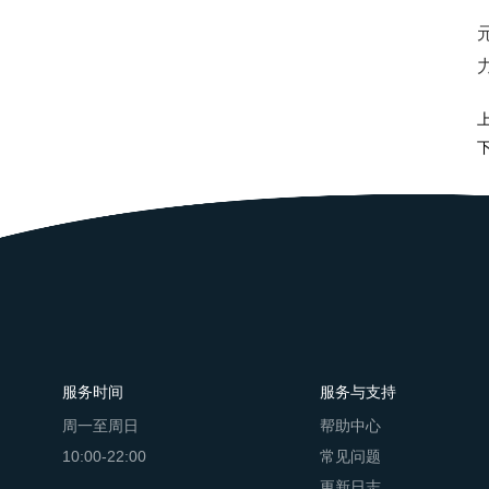
服务时间
服务与支持
周一至周日
帮助中心
10:00-22:00
常见问题
更新日志