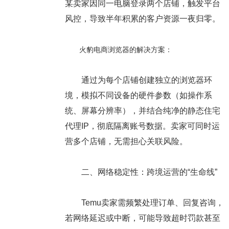
某卖家因同一电脑登录两个店铺，触发平台
风控，导致半年积累的客户资源一夜归零。
火豹电商浏览器的解决方案：
通过为每个店铺创建独立的浏览器环
境，模拟不同设备的硬件参数（如操作系
统、屏幕分辨率），并结合纯净的静态住宅
代理IP，彻底隔离账号数据。卖家可同时运
营多个店铺，无需担心关联风险。
二、网络稳定性：跨境运营的“生命线”
Temu卖家需频繁处理订单、回复咨询，
若网络延迟或中断，可能导致超时罚款甚至