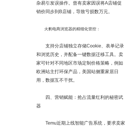
杂易引发误操作。曾有卖家因误将A店铺促
销价同步到B店铺，导致亏损数万元。
火豹电商浏览器的精细化管控：
支持分店铺独立存储Cookie、表单记录
和浏览历史，并配备一键数据迁移工具。卖
家可针对不同地区市场定制价格策略，例如
欧洲站主打环保产品，美国站侧重家居日
用，数据互不干扰。
四、营销赋能：抢占流量红利的秘密武
器
Temu近期上线智能广告系统，要求卖家