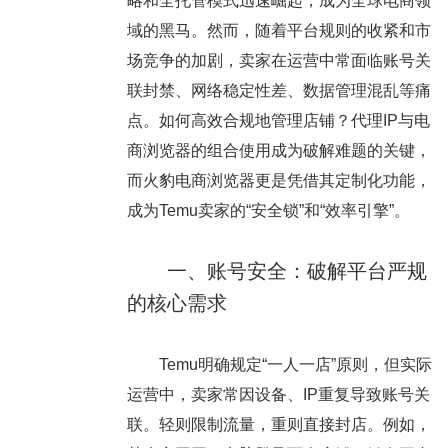
略和全托管模式迅速崛起，成为全球电商领
域的黑马。然而，随着平台规则的收紧和市
场竞争的加剧，卖家在运营中常面临账号关
联封禁、网络稳定性差、数据管理混乱等痛
点。如何高效合规地管理店铺？代理IP与电
商浏览器的组合使用成为破解难题的关键，
而火豹电商浏览器更是凭借其定制化功能，
成为Temu卖家的“安全锁”和“效率引擎”。
一、账号安全：破解平台严规
的核心需求
Temu明确规定“一人一店”原则，但实际
运营中，卖家常因设备、IP重复导致账号关
联。轻则限制流量，重则直接封店。例如，