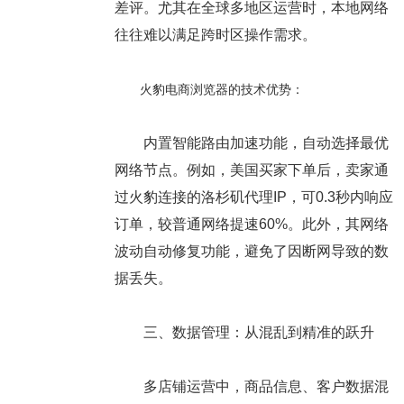
差评。尤其在全球多地区运营时，本地网络
往往难以满足跨时区操作需求。
火豹电商浏览器的技术优势：
内置智能路由加速功能，自动选择最优
网络节点。例如，美国买家下单后，卖家通
过火豹连接的洛杉矶代理IP，可0.3秒内响应
订单，较普通网络提速60%。此外，其网络
波动自动修复功能，避免了因断网导致的数
据丢失。
三、数据管理：从混乱到精准的跃升
多店铺运营中，商品信息、客户数据混