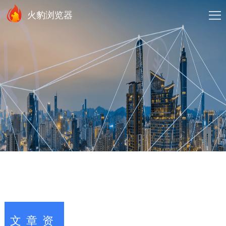
火豹浏览器
文章资