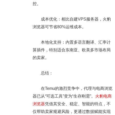
控。
成本优化：相比自建VPS服务器，火豹
浏览器可节省80%运维成本。
本地化支持：内置多语言翻译、汇率计
算插件，特别适合东南亚、欧美多市场布局
的卖家。
总结：
在Temu的激烈竞争中，代理与电商浏览
器已从“可选工具”变为“生存刚需”。
火豹电商
浏览器
凭借其安全、稳定、智能的特点，不
仅帮助卖家规避风险，更通过数据赋能实现