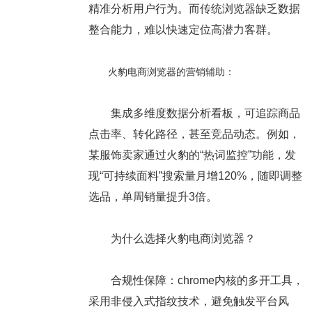
精准分析用户行为。而传统浏览器缺乏数据
整合能力，难以快速定位高潜力客群。
火豹电商浏览器的营销辅助：
集成多维度数据分析看板，可追踪商品
点击率、转化路径，甚至竞品动态。例如，
某服饰卖家通过火豹的“热词监控”功能，发
现“可持续面料”搜索量月增120%，随即调整
选品，单周销量提升3倍。
为什么选择火豹电商浏览器？
合规性保障：chrome内核的多开工具，
采用非侵入式指纹技术，避免触发平台风