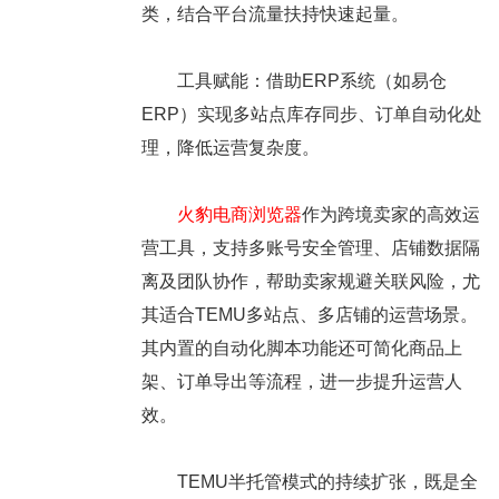
类，结合平台流量扶持快速起量。
工具赋能：借助ERP系统（如易仓
ERP）实现多站点库存同步、订单自动化处
理，降低运营复杂度。
火豹电商浏览器
作为跨境卖家的高效运
营工具，支持多账号安全管理、店铺数据隔
离及团队协作，帮助卖家规避关联风险，尤
其适合TEMU多站点、多店铺的运营场景。
其内置的自动化脚本功能还可简化商品上
架、订单导出等流程，进一步提升运营人
效。
TEMU半托管模式的持续扩张，既是全