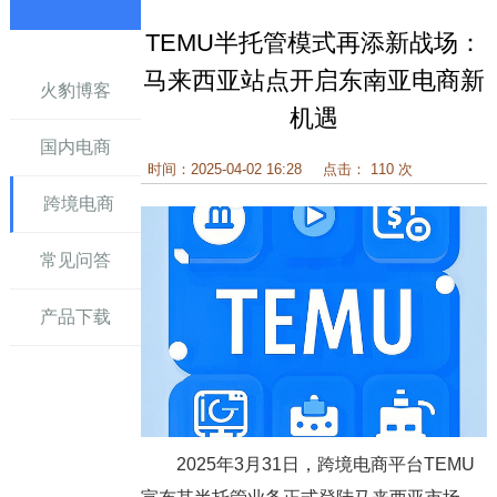
TEMU半托管模式再添新战场：
讯
马来西亚站点开启东南亚电商新
火豹博客
机遇
国内电商
时间：2025-04-02 16:28
点击： 110 次
跨境电商
常见问答
产品下载
2025年3月31日，跨境电商平台TEMU