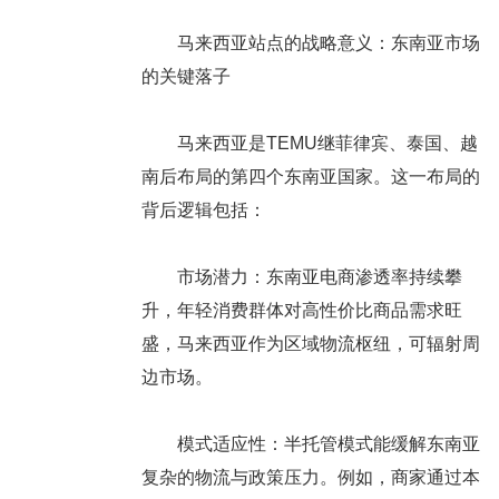
马来西亚站点的战略意义：东南亚市场
的关键落子
马来西亚是TEMU继菲律宾、泰国、越
南后布局的第四个东南亚国家。这一布局的
背后逻辑包括：
市场潜力：东南亚电商渗透率持续攀
升，年轻消费群体对高性价比商品需求旺
盛，马来西亚作为区域物流枢纽，可辐射周
边市场。
模式适应性：半托管模式能缓解东南亚
复杂的物流与政策压力。例如，商家通过本