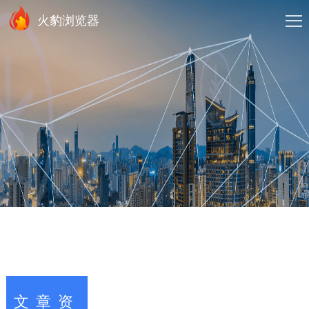
火豹浏览器
文章资