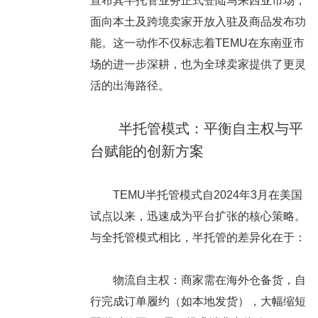
宣布其半托管业务正式登陆马来西亚市场，
面向本土及跨境卖家开放入驻及商品发布功
能。这一动作不仅标志着TEMU在东南亚市
场的进一步深耕，也为全球卖家提供了更灵
活的出海路径。
半托管模式：平衡自主权与平
台赋能的创新方案
TEMU半托管模式自2024年3月在美国
试点以来，迅速成为平台扩张的核心策略。
与全托管模式相比，半托管的差异化在于：
物流自主权：商家需在海外仓备货，自
行完成订单履约（如本地发货），大幅缩短