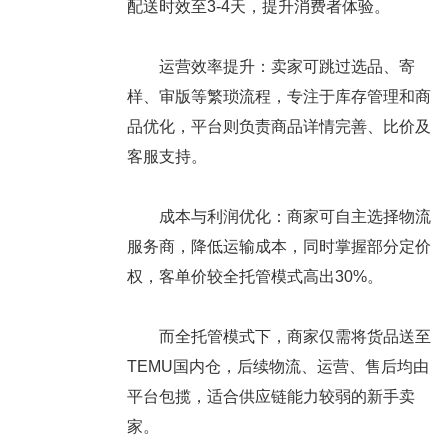
配送时效至3-4天，提升消费者体验。
运营效率提升：卖家可跳过选品、寄
样、审版等繁琐流程，专注于库存管理和商
品优化，平台则负责商品详情完善、比价及
客服支持。
成本与利润优化：商家可自主选择物流
服务商，降低运输成本，同时掌握部分定价
权，客单价较全托管模式高出30%。
而全托管模式下，商家仅需将货品送至
TEMU国内仓，后续物流、运营、售后均由
平台包揽，适合供应链能力较弱的新手卖
家。