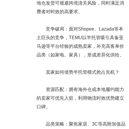
地仓发货可规避跨境清关风险，同时满足消
费者对时效的高要求。
竞争破局：面对Shopee、Lazada等本
土巨头的竞争，TEMU以半托管吸引具备亚
马逊等平台经验的成熟卖家，补充高客单价
品类（如家电、家具），形成差异化供给。
卖家如何借势半托管模式抢占先机
？
资源匹配：拥有海外仓或本地履约能力
的卖家可优先入驻，利用物流时效优势建立
口碑。
品类策略：聚焦家居、3C等高附加值品