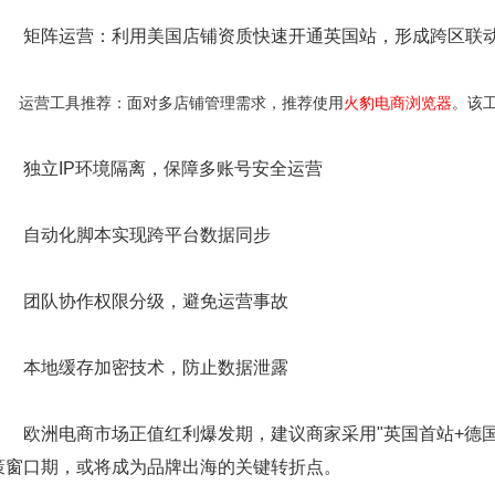
矩阵运营：利用美国店铺资质快速开通英国站，形成跨区联
运营工具推荐：面对多店铺管理需求，推荐使用
火豹电商浏览器
。该
独立IP环境隔离，保障多账号安全运营
自动化脚本实现跨平台数据同步
团队协作权限分级，避免运营事故
本地缓存加密技术，防止数据泄露
欧洲电商市场正值红利爆发期，建议商家采用"英国首站+德国
策窗口期，或将成为品牌出海的关键转折点。