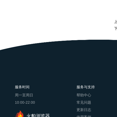
服务时间
服务与支持
周一至周日
帮助中心
10:00-22:00
常见问题
更新日志
火豹浏览器