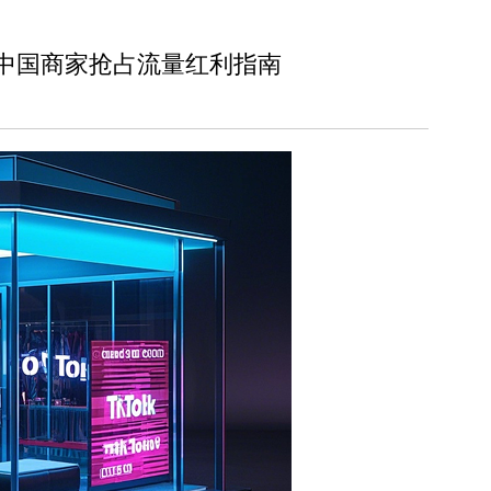
调整：中国商家抢占流量红利指南