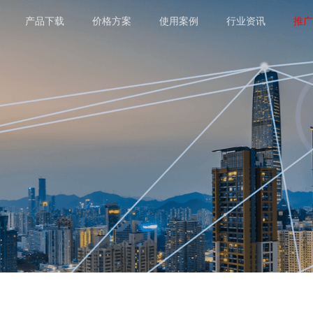
产品下载
价格方案
使用案例
行业资讯
推广