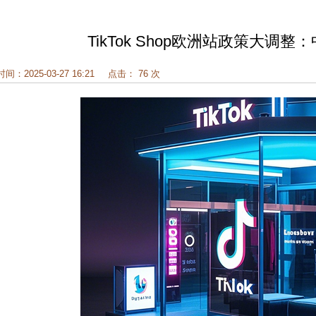
TikTok Shop欧洲站政策大
时间：2025-03-27 16:21
点击： 76 次