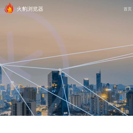
火豹浏览器
首页