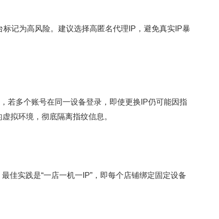
台标记为高风险。建议选择高匿名代理IP，避免真实IP暴
），若多个账号在同一设备登录，即使更换IP仍可能因指
的虚拟环境，彻底隔离指纹信息。
佳实践是“一店一机一IP”，即每个店铺绑定固定设备