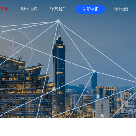
奖励
脚本市场
联系我们
立即注册
网站地图