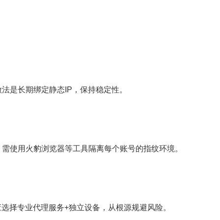
法是长期绑定静态IP，保持稳定性。
需使用火豹浏览器等工具隔离每个账号的指纹环境。
选择专业代理服务+独立设备，从根源规避风险。