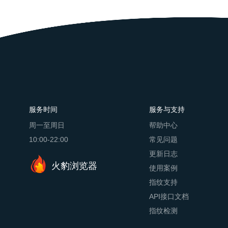
服务时间
服务与支持
周一至周日
帮助中心
10:00-22:00
常见问题
更新日志
火豹浏览器
使用案例
指纹支持
API接口文档
指纹检测