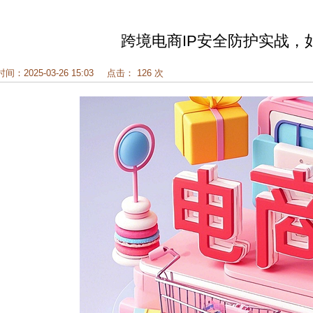
跨境电商IP安全防护实战，
时间：2025-03-26 15:03
点击： 126 次