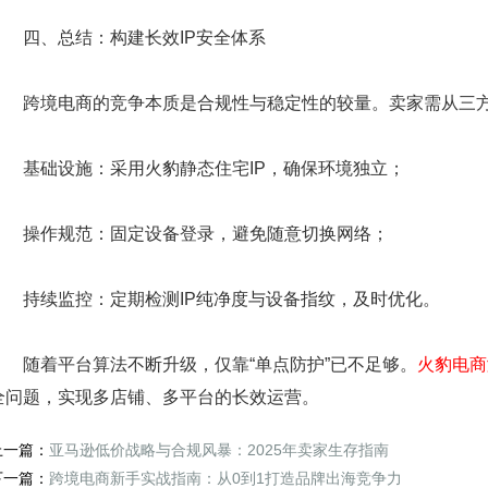
四、总结：构建长效IP安全体系
跨境电商的竞争本质是合规性与稳定性的较量。卖家需从三
基础设施：采用火豹静态住宅IP，确保环境独立；
操作规范：固定设备登录，避免随意切换网络；
持续监控：定期检测IP纯净度与设备指纹，及时优化。
随着平台算法不断升级，仅靠“单点防护”已不足够。
火豹电商
全问题，实现多店铺、多平台的长效运营。
上一篇：
亚马逊低价战略与合规风暴：2025年卖家生存指南
下一篇：
跨境电商新手实战指南：从0到1打造品牌出海竞争力