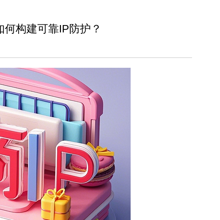
如何构建可靠IP防护？