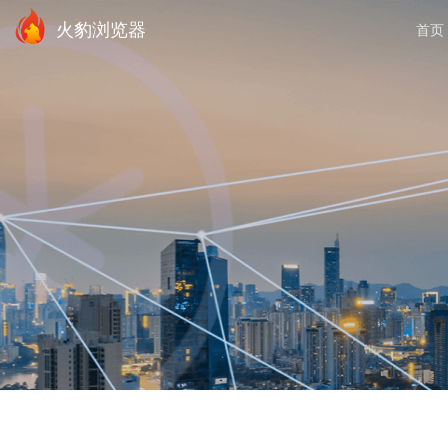
火豹浏览器
首页