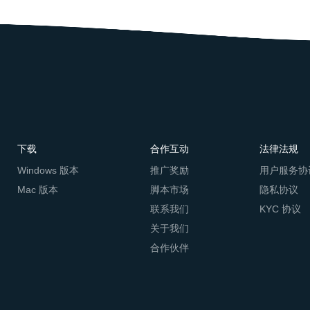
下载
合作互动
法律法规
Windows 版本
推广奖励
用户服务协
Mac 版本
脚本市场
隐私协议
联系我们
KYC 协议
关于我们
合作伙伴