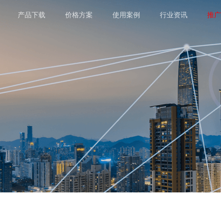
产品下载
价格方案
使用案例
行业资讯
推广