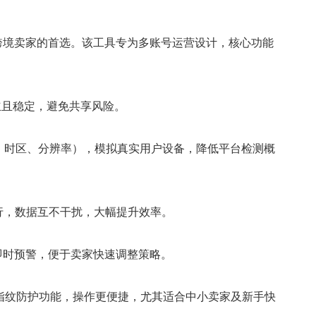
境卖家的首选。该工具专为多账号运营设计，核心功能
立且稳定，避免共享风险。
t、时区、分辨率），模拟真实用户设备，降低平台检测概
，数据互不干扰，大幅提升效率。
时预警，便于卖家快速调整策略。
指纹防护功能，操作更便捷，尤其适合中小卖家及新手快