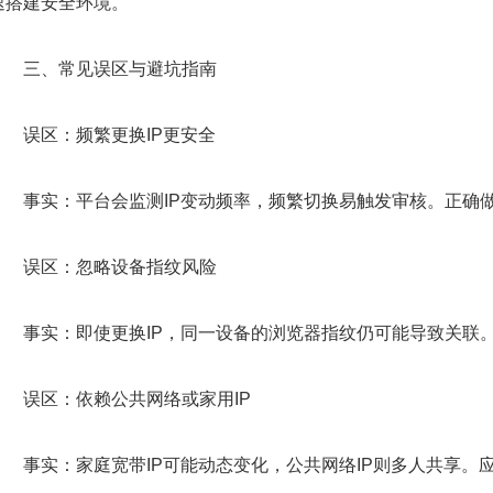
速搭建安全环境。
三、常见误区与避坑指南
误区：频繁更换IP更安全
事实：平台会监测IP变动频率，频繁切换易触发审核。正确做
误区：忽略设备指纹风险
事实：即使更换IP，同一设备的浏览器指纹仍可能导致关联。
误区：依赖公共网络或家用IP
事实：家庭宽带IP可能动态变化，公共网络IP则多人共享。应