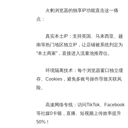
火豹浏览器的独享IP功能直击这一痛
点：
真实本土IP：支持英国、马来西亚、越
南等热门地区独立IP，让店铺被系统判定为
“本土商家”，直接进入流量池推荐位。
环境隔离技术：每个浏览器窗口独立缓
存、Cookies，避免多账号操作导致关联风
险。
高速网络专线：访问TikTok、Facebook
等社媒0卡顿，直播、短视频上传效率提升
50%！