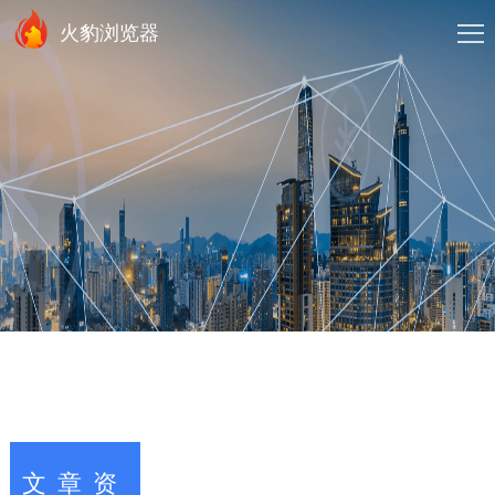
火豹浏览器
文章资