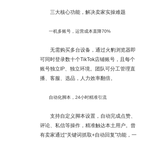
三大核心功能，解决卖家实操难题
一机多账号，运营成本直降70%
无需购买多台设备，通过火豹浏览器即
可同时登录数十个TikTok店铺账号，且每个
账号独立IP、独立环境。团队可分工管理直
播、客服、选品，人力效率翻倍。
自动化脚本，24小时精准引流
支持自定义脚本设置，自动完成点赞、
评论、私信等操作，精准触达本土用户。曾
有卖家通过“关键词抓取+自动回复”功能，一