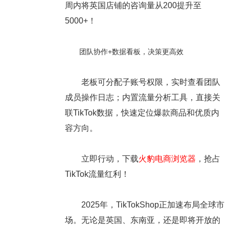
周内将英国店铺的咨询量从200提升至
5000+！
团队协作+数据看板，决策更高效
老板可分配子账号权限，实时查看团队
成员操作日志；内置流量分析工具，直接关
联TikTok数据，快速定位爆款商品和优质内
容方向。
立即行动，下载
火豹电商浏览器
，抢占
TikTok流量红利！
2025年，TikTokShop正加速布局全球市
场。无论是英国、东南亚，还是即将开放的