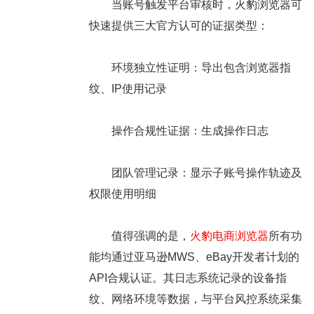
当账号触发平台审核时，火豹浏览器可
快速提供三大官方认可的证据类型：
环境独立性证明：导出包含浏览器指
纹、IP使用记录
操作合规性证据：生成操作日志
团队管理记录：显示子账号操作轨迹及
权限使用明细
值得强调的是，
火豹电商浏览器
所有功
能均通过亚马逊MWS、eBay开发者计划的
API合规认证。其日志系统记录的设备指
纹、网络环境等数据，与平台风控系统采集