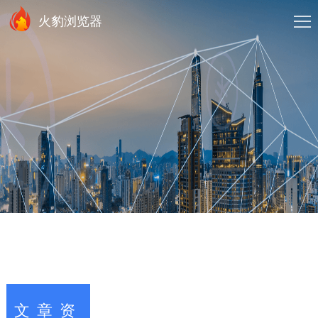
火豹浏览器
文章资