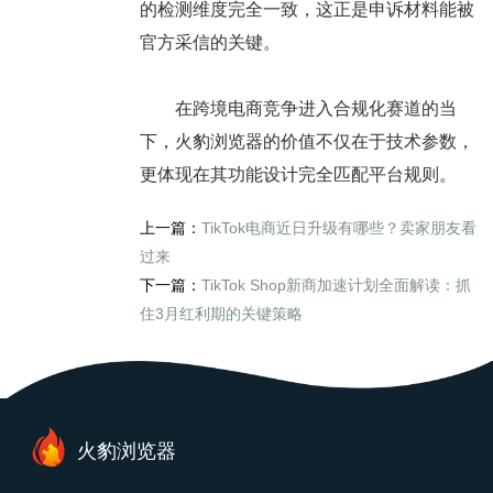
的检测维度完全一致，这正是申诉材料能被
官方采信的关键。
在跨境电商竞争进入合规化赛道的当
下，火豹浏览器的价值不仅在于技术参数，
更体现在其功能设计完全匹配平台规则。
上一篇：
TikTok电商近日升级有哪些？卖家朋友看
过来
下一篇：
TikTok Shop新商加速计划全面解读：抓
住3月红利期的关键策略
火豹浏览器