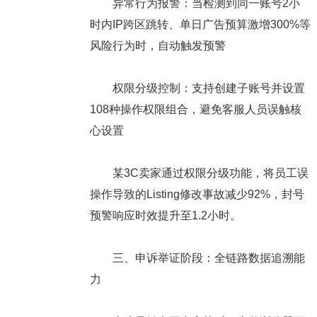
异常行为报警：当检测到同一账号2小
时内IP跨区跳转、单日广告预算激增300%等
风险行为时，自动触发预警
权限分级控制：支持创建子账号并设置
108种操作权限组合，避免客服人员误触核
心设置
某3C卖家通过权限分级功能，将员工误
操作导致的Listing修改事故减少92%，封号
预警响应时效提升至1.2小时。
三、申诉举证阶段：全链路数据追溯能
力