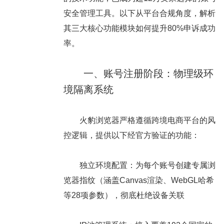
安全管理工具。以下从平台合规角度，解析
其三大核心功能模块如何提升80%申诉成功
率。
一、账号注册阶段：物理级环
境隔离系统
火豹浏览器严格遵循跨境电商平台的风
控逻辑，提供以下经官方验证的功能：
独立环境配置：为每个账号创建专属浏
览器指纹（涵盖Canvas渲染、WebGL哈希
等28项参数），彻底杜绝设备关联