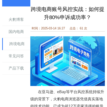
跨境电商账号风控实战：如何提
讯
升80%申诉成功率？
火豹博客
时间：2025-03-14 16:27
点击： 61 次
国内电商
跨境电商
常见问答
产品下载
在亚马逊、eBay等平台风控系统持续升
级的背景下，火豹电商浏览器凭借真实落地
的技术功能，已成为超12万卖家选择的账号