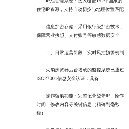
IP池管理系统：接入覆盖192个国家的
住宅IP资源，支持自动切换与地理位置匹配
信息加密存储：采用银行级加密技术，
保障营业执照、支付账号等敏感数据安全
二、日常运营阶段：实时风控预警机制
火豹浏览器后台搭载的监控系统已通过
ISO27001信息安全认证，具备：
操作留痕功能：完整记录登录IP、操作
时间、修改内容等关键信息（精确到毫秒
级）