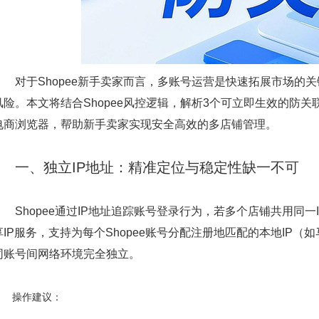
对于Shopee新手卖家而言，多账号运营是快速拓展市场的
风险。本文将结合Shopee风控逻辑，解析3个可立即生效的防
电商浏览器，帮助新手卖家实现安全高效的多店铺管理。
一、独立IP地址：精准定位与稳定性缺一不可​
​
Shopee通过IP地址追踪账号登录行为，若多个店铺共用同一
享IP服务，支持为每个Shopee账号分配注册地匹配的本地IP（
同账号间网络环境完全独立。
操作建议：