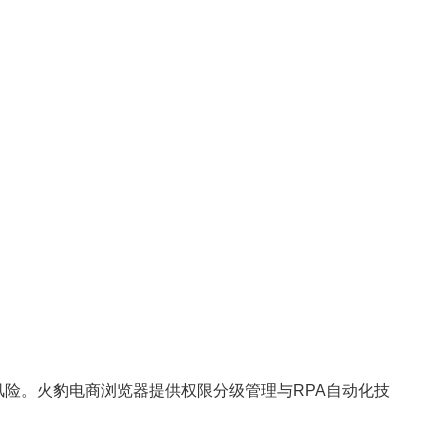
。火豹电商浏览器提供权限分级管理与RPA自动化技