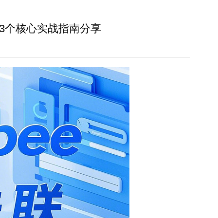
的3个核心实战指南分享