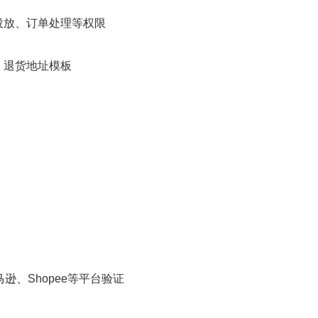
投放、订单处理等权限
、退货地址模板
、Shopee等平台验证