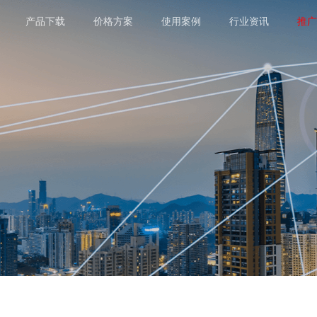
产品下载
价格方案
使用案例
行业资讯
推广