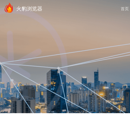
火豹浏览器
首页