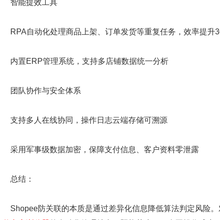
​
智能提效工具​
RPA自动化处理商品上架、订单发货等重复任务，效率提升30
内置ERP管理系统，支持多店铺数据统一分析
​
团队协作与安全体系
支持多人在线协同，操作日志云端存储可溯源
采用军事级数据加密，保障支付信息、客户资料零泄露
总结：​
Shopee防关联的本质是通过差异化信息降低算法判定风险。