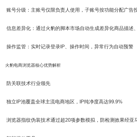
​账号分级：主账号仅限负责人使用，子账号按功能分配广告
​信息差异化：通过火豹的脚本市场自动生成差异化商品描述
​操作监管：实时记录登录IP、操作时间，异常行为自动预警
​火豹电商浏览器核心优势解析​
​防关联技术行业领先​
独立IP池覆盖全球主流电商地区，IP纯净度高达99.9%
浏览器指纹伪装技术通过超20项参数模拟，防检测效果经亚马逊