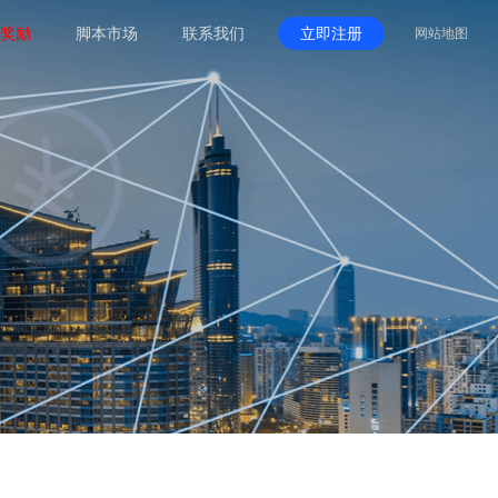
奖励
脚本市场
联系我们
立即注册
网站地图