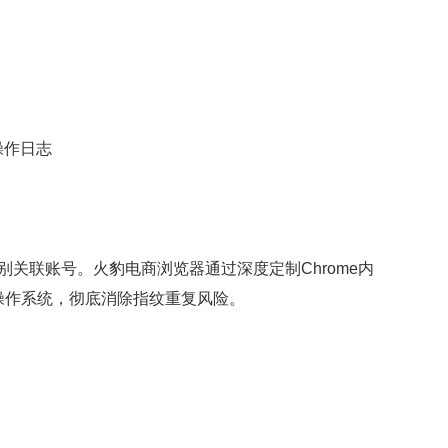
操作日志
关联账号。火豹电商浏览器通过深度定制Chrome内
操作系统，彻底消除指纹重复风险。