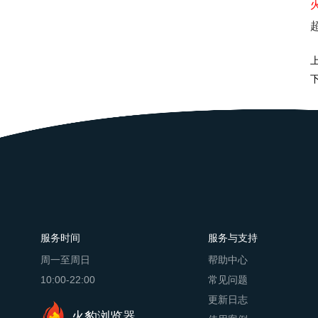
服务时间
服务与支持
周一至周日
帮助中心
10:00-22:00
常见问题
更新日志
火豹浏览器