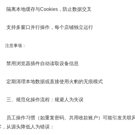
隔离本地缓存与Cookies，防止数据交叉
支持多窗口并行操作，每个店铺独立运行
注意事项：
禁用浏览器插件自动读取设备信息
定期清理本地数据或直接使用火豹的无痕模式
​三、规范化操作流程：规避人为失误​
员工操作习惯（如重复密码、共用收款账户）可能引发关联风险
术，从源头降低人为错误：