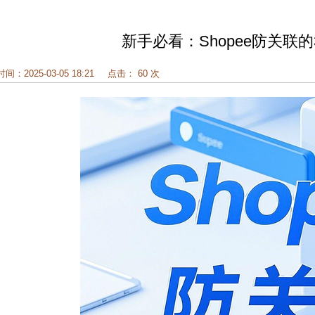
新手必看：Shopee防关联
时间：2025-03-05 18:21
点击： 60 次