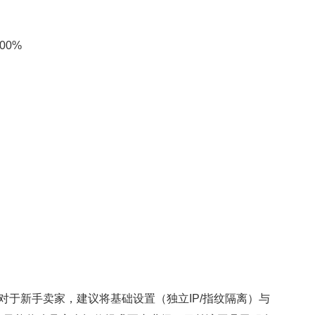
0%
对于新手卖家，建议将基础设置（独立IP/指纹隔离）与