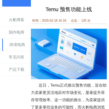
Temu 预售功能上线
讯
火豹博客
时间：2025-02-18 16:18
点击： 135 次
国内电商
跨境电商
常见问答
产品下载
近日，Temu正式推出预售功能，旨在助
力卖家更灵活地应对市场变化，显著提升库
存管理效率。这一功能的推出，为卖家提供
了更多掌控业务的可能性，而火豹电商浏览