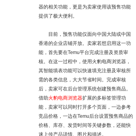
器的相关功能，更是为卖家使用该预售功能
提供了极大便利。
目前，预售功能仅面向中国大陆或中国
香港的企业店铺开放。卖家若想启用这一功
能，首先要在Temu平台完成注册及资质审
核。在这一过程中，使用火豹电商浏览器，
其智能填表功能可以快速填充注册及审核所
需的各类信息，大大节省时间。完成审核
后，卖家可在后台管理系统创建预售商品。
借助
火豹电商浏览器
扩展的多标签管理功
能，卖家可以同时打开多个页面，一边参考
竞品价格，一边在Temu后台设置预售商品的
价格、库存、发货时间等关键参数，还能快
速上传产品详情、图片和描述。