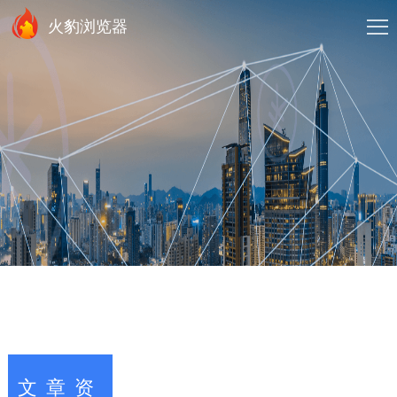
火豹浏览器
文章资