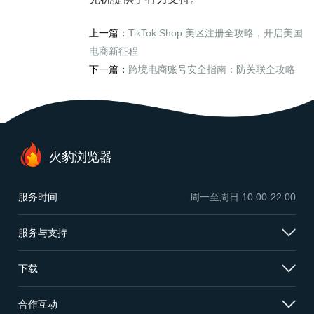
上一篇：
TikTok Shop 美区注册全攻略，开启美国
电商新征程
下一篇：
跨境电商账号安全指南：防关联全攻略
火豹浏览器
服务时间
周一至周日
10:00-22:00
服务与支持
下载
合作互动