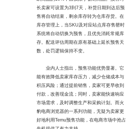
长卖家可设置为3到7天，补货日期到达后预
售将自动结束，剩余库存转为仓库存货。在
库存管理上，当SKU及对应站点库存售罄时
系统将自动切换为预售，且优先消耗常规库
存。配送评估周期在原有基础上延长预售天
数，处罚逻辑保持不变。
业内人士指出，预售功能优势显著。它
能有效降低卖家库存压力，减少仓储成本与
积压风险；通过提前销售，卖家可更早收到
付款，改善现金流；同时，卖家能快速响应
市场需求，及时调整生产和采购计划。而火
豹电商浏览器的一系列功能，无疑为卖家更
好地利用Temu预售功能，在电商市场中抢占
先机提供了有力支持。