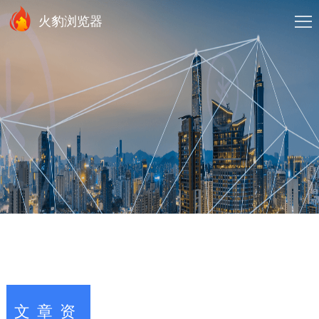
火豹浏览器
文章资