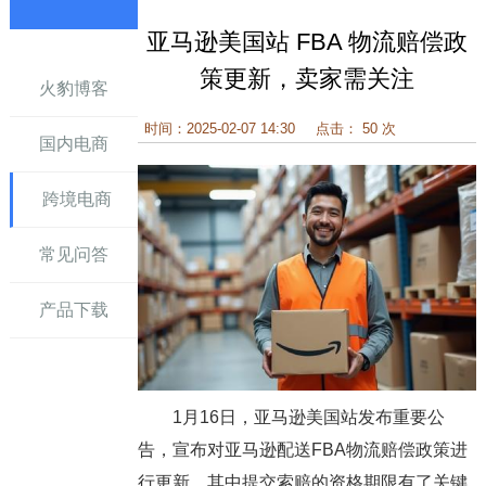
亚马逊美国站 FBA 物流赔偿政
讯
策更新，卖家需关注
火豹博客
时间：2025-02-07 14:30
点击： 50 次
国内电商
跨境电商
常见问答
产品下载
1月16日，亚马逊美国站发布重要公
告，宣布对亚马逊配送FBA物流赔偿政策进
行更新，其中提交索赔的资格期限有了关键