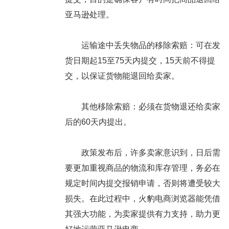
亚马逊处理。
运输途中丢失物品的移除索赔：可在发
货日期起15至75天内提交，15天前不得提
交，以保证货物能退回给卖家。
其他移除索赔：必须在货物退还给卖家
后的60天内提出。
政策发布后，许多卖家意识到，日后需
要更加重视商品的物流和库存管理，务必在
规定时间内提交报销申请，否则将遭受较大
损失。在此过程中，火豹电商浏览器能凭借
其强大功能，为卖家提供有力支持，助力更