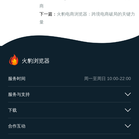
商
下一篇：
火豹电商浏览器：跨境电商破局的关键力
量
火豹浏览器
服务时间
周一至周日
10:00-22:00
服务与支持
下载
合作互动