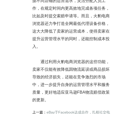
据不同店铺的运营需求，灵活分配人员工
作，在规定时间内更高效地完成各项任务，
比如及时提交索赔申请等。而且，火豹电商
浏览器还力争打造全网最低代理设备价格，
这大大降低了卖家的运营成本，使得卖家在
提升运营管理水平的同时，还能控制成本投
入。
通过利用火豹电商浏览器的这些功能，
卖家不仅能有效降低因物流延误或商品损坏
导致的经济损失，还能在竞争激烈的市场
中，进一步提升自身的运营管理水平和服务
质量，更好地适应亚马逊FBA物流赔偿政策
的更新。
上一篇：
eBay于Facebook达成合作，扎根社交电