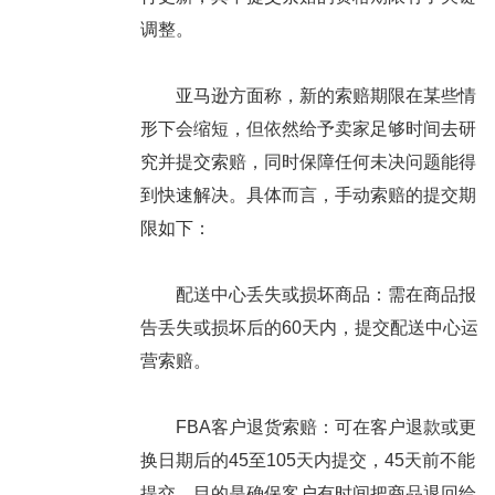
调整。
亚马逊方面称，新的索赔期限在某些情
形下会缩短，但依然给予卖家足够时间去研
究并提交索赔，同时保障任何未决问题能得
到快速解决。具体而言，手动索赔的提交期
限如下：
配送中心丢失或损坏商品：需在商品报
告丢失或损坏后的60天内，提交配送中心运
营索赔。
FBA客户退货索赔：可在客户退款或更
换日期后的45至105天内提交，45天前不能
提交，目的是确保客户有时间把商品退回给