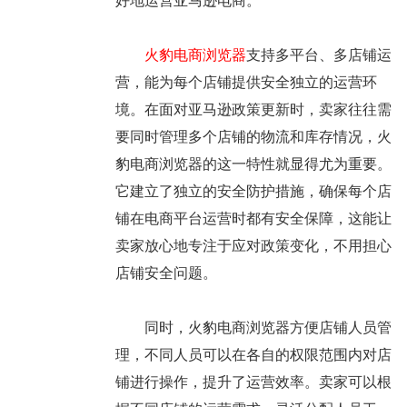
好地运营亚马逊电商。
火豹电商浏览器
支持多平台、多店铺运
营，能为每个店铺提供安全独立的运营环
境。在面对亚马逊政策更新时，卖家往往需
要同时管理多个店铺的物流和库存情况，火
豹电商浏览器的这一特性就显得尤为重要。
它建立了独立的安全防护措施，确保每个店
铺在电商平台运营时都有安全保障，这能让
卖家放心地专注于应对政策变化，不用担心
店铺安全问题。
同时，火豹电商浏览器方便店铺人员管
理，不同人员可以在各自的权限范围内对店
铺进行操作，提升了运营效率。卖家可以根