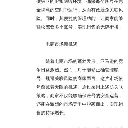
供独立的IP和网络环境，确保每个账号在完
全隔离的空间中运行，从而有效避免关联风
险。同时，其便捷的管理功能，让商家能够
轻松驾驭多个账号，实现销售的无缝衔接。
电商市场新机遇
随着电商市场的蓬勃发展，亚马逊的竞
争日益激烈。然而，对于能够正确管理账
号、规避关联风险的商家而言，这片市场依
然蕴藏着无限的机遇。通过采用上述防关联
策略，商家不仅能够确保账号的安全运营，
还能在激烈的市场竞争中脱颖而出，实现销
售的持续增长。