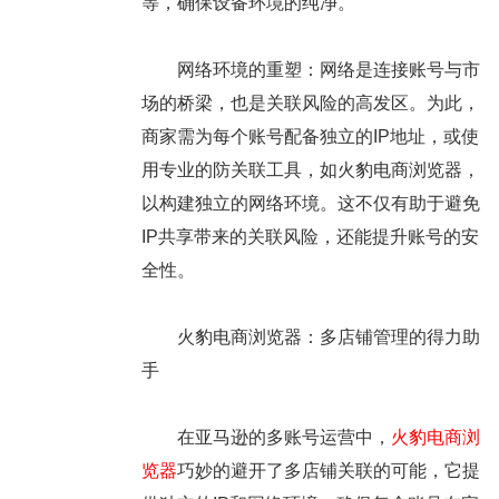
等，确保设备环境的纯净。
网络环境的重塑：网络是连接账号与市
场的桥梁，也是关联风险的高发区。为此，
商家需为每个账号配备独立的IP地址，或使
用专业的防关联工具，如火豹电商浏览器，
以构建独立的网络环境。这不仅有助于避免
IP共享带来的关联风险，还能提升账号的安
全性。
火豹电商浏览器：多店铺管理的得力助
手
在亚马逊的多账号运营中，
火豹电商浏
览器
巧妙的避开了多店铺关联的可能，它提