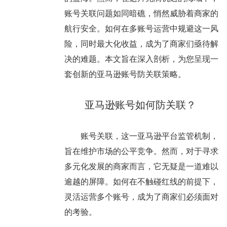
账号关联问题如同暗礁，悄然威胁着商家的
航行安全。如何在多账号运营中规避这一风
险，同时最大化收益，成为了商家们亟待解
决的难题。本文旨在深入剖析，为您呈现一
套创新的亚马逊账号防关联策略。
亚马逊账号如何防关联？
账号关联，这一亚马逊平台监管机制，
旨在维护市场的公平竞争。然而，对于寻求
多元化发展的商家而言，它无疑是一道难以
逾越的屏障。如何在不触碰红线的前提下，
灵活运营多个账号，成为了商家们必须面对
的考验。