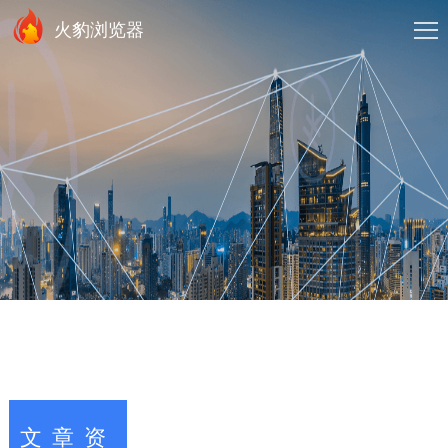
火豹浏览器
文章资