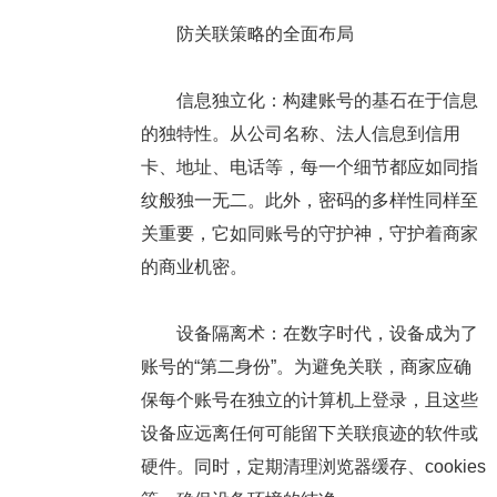
防关联策略的全面布局
信息独立化：构建账号的基石在于信息
的独特性。从公司名称、法人信息到信用
卡、地址、电话等，每一个细节都应如同指
纹般独一无二。此外，密码的多样性同样至
关重要，它如同账号的守护神，守护着商家
的商业机密。
设备隔离术：在数字时代，设备成为了
账号的“第二身份”。为避免关联，商家应确
保每个账号在独立的计算机上登录，且这些
设备应远离任何可能留下关联痕迹的软件或
硬件。同时，定期清理浏览器缓存、cookies