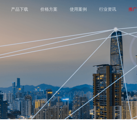
产品下载
价格方案
使用案例
行业资讯
推广