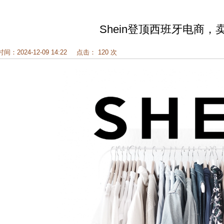
Shein登顶西班牙电商
时间：2024-12-09 14:22
点击： 120 次