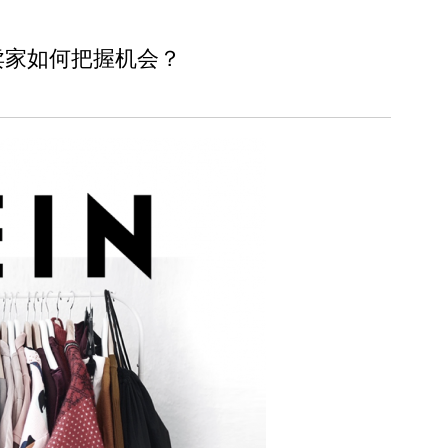
，卖家如何把握机会？