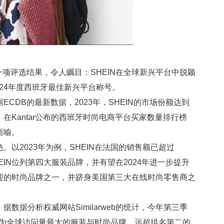
布了一项评选结果，令人瞩目：SHEIN在全球新兴平台中脱颖
荣获2024年度西班牙最佳新兴平台称号。
DB的最新数据，2023年，SHEIN的市场份额达到
外，在Kantar公布的西班牙时尚电商平台买家数量排行榜
而喻。
以2023年为例，SHEIN在法国的销售额已超过
SHEIN位列第四大服装品牌，并有望在2024年进一步提升
欢迎的时尚品牌之一，并跻身美国第三大在线时尚零售商之
据分析权威网站Similarweb的统计，今年第三季
，成为全球访问量最大的服装与时尚品牌，远超排名第二的