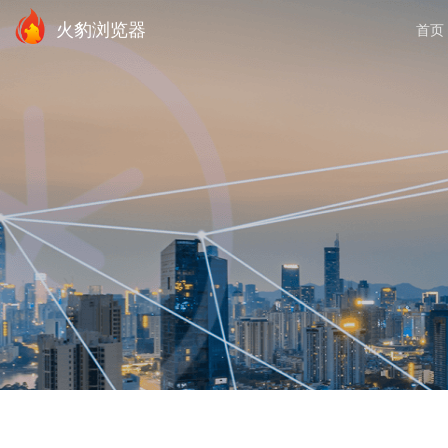
火豹浏览器
首页