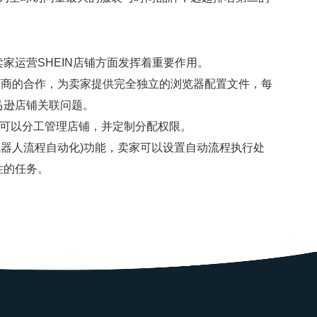
运营SHEIN店铺方面发挥着重要作用。
厂商的合作，为卖家提供完全独立的浏览器配置文件，每
马逊店铺关联问题。
员可以分工管理店铺，并定制分配权限。
ation，机器人流程自动化)功能，卖家可以设置自动流程执行处
性的任务。