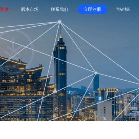
奖励
脚本市场
联系我们
立即注册
网站地图