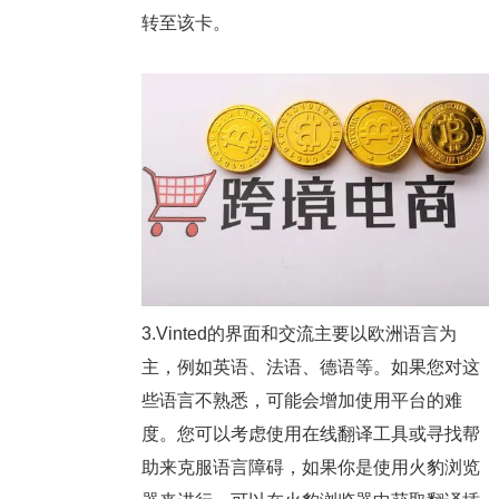
转至该卡。
3.Vinted的界面和交流主要以欧洲语言为
主，例如英语、法语、德语等。如果您对这
些语言不熟悉，可能会增加使用平台的难
度。您可以考虑使用在线翻译工具或寻找帮
助来克服语言障碍，如果你是使用火豹浏览