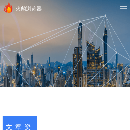
火豹浏览器
文章资