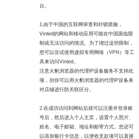
台。
1.由于中国的互联网审查和封锁措施，
Vinted的网站和移动应用可能在中国面临限
制或无法访问的情况。为了绕过这些限制，
您可以尝试使用虚拟专用网络（VPN）等工
具来访问Vinted。
注意火豹浏览器的代理IP设备服务不支持此
项，但你可以用火豹浏览器的代理IP设备来
对店铺进行防关联区分。
2.在成功访问到网站后就可以注册并登录账
号后，然后进入个人主页，设置个人照片、
姓名、电子邮箱、地址和邮寄方式。您还可
以添加银行卡信息，以便收支款项可以直接