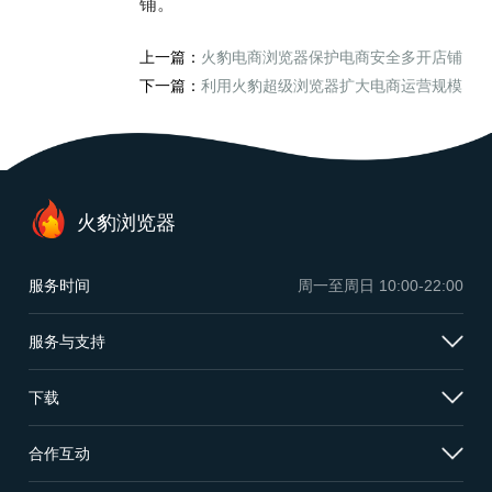
铺。
上一篇：
火豹电商浏览器保护电商安全多开店铺
下一篇：
利用火豹超级浏览器扩大电商运营规模
火豹浏览器
服务时间
周一至周日
10:00-22:00
服务与支持
下载
合作互动