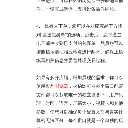
器来进行，可以在火豹浏览器中获取翻译插
件，一键完成翻译，支持设备插件同步。
4.一旦有人下单，您可以在对应商品下方找
到“发送包裹单”的选项。点击后，您将通过
电子邮件收到已支付的包裹单，然后您可以
按照指示前往相应地点进行邮寄。确保正确
填写相关信息并妥善处理交易过程。
如果有多开店铺，增加展现的需求，你可以
使用
火豹浏览器
，火豹浏览器每个窗口配置
文件都可以获取唯一的独立设备IP，用户代
理，时区，语言，屏幕大小，视频卡和其他
参数，使您可以确保每个配置文件与真实计
算机无法区分，每个窗口就是一个单独的店