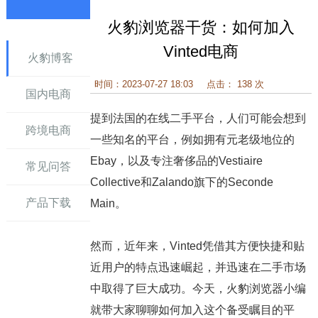
火豹浏览器干货：如何加入
讯
Vinted电商
火豹博客
时间：2023-07-27 18:03
点击： 138 次
国内电商
提到法国的在线二手平台，人们可能会想到
跨境电商
一些知名的平台，例如拥有元老级地位的
Ebay，以及专注奢侈品的Vestiaire
常见问答
Collective和Zalando旗下的Seconde
产品下载
Main。
然而，近年来，Vinted凭借其方便快捷和贴
近用户的特点迅速崛起，并迅速在二手市场
中取得了巨大成功。今天，火豹浏览器小编
就带大家聊聊如何加入这个备受瞩目的平