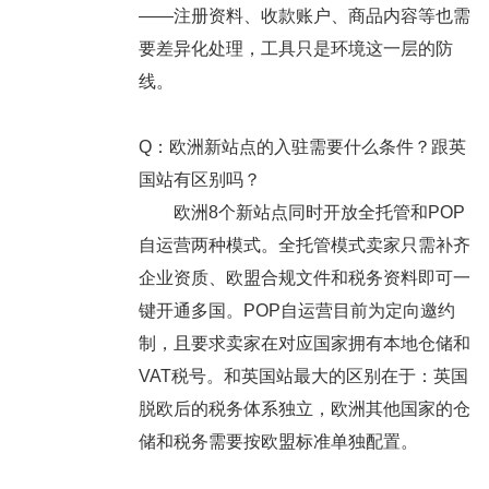
——注册资料、收款账户、商品内容等也需
要差异化处理，工具只是环境这一层的防
线。
Q：欧洲新站点的入驻需要什么条件？跟英
国站有区别吗？
欧洲8个新站点同时开放全托管和POP
自运营两种模式。全托管模式卖家只需补齐
企业资质、欧盟合规文件和税务资料即可一
键开通多国。POP自运营目前为定向邀约
制，且要求卖家在对应国家拥有本地仓储和
VAT税号。和英国站最大的区别在于：英国
脱欧后的税务体系独立，欧洲其他国家的仓
储和税务需要按欧盟标准单独配置。