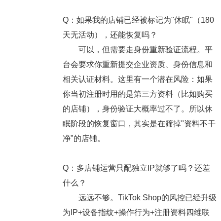
Q：如果我的店铺已经被标记为"休眠"（180
天无活动），还能恢复吗？
可以，但需要走身份重新验证流程。平
台会要求你重新提交企业资质、身份信息和
相关认证材料。这里有一个潜在风险：如果
你当初注册时用的是第三方资料（比如购买
的店铺），身份验证大概率过不了。所以休
眠阶段的恢复窗口，其实是在筛掉"资料不干
净"的店铺。
Q：多店铺运营只配独立IP就够了吗？还差
什么？
远远不够。TikTok Shop的风控已经升级
为IP+设备指纹+操作行为+注册资料四维联