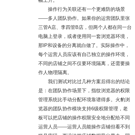
幅上升。
操作行为关联还有一个更难防的场景
——多人团队协作。如果你的运营团队里张
三管A店、李四管B店，但两个人都在同一台
电脑上登录，或者使用同一套浏览器环境，
那IP和设备的分离就白做了。实际操作中，
每个运营人员应该有自己独立的操作环境，
不同的店铺之间不仅要环境隔离，还需要操
作人物理隔离。
我们测试对比过几种方案后得出的结论
是：在团队协作场景下，指纹浏览器的权限
管理系统比手动分配环境靠谱得多。火豹浏
览器的团队协作模块支持6级权限管理，老
板可以把店铺的操作权限安全地分配给不同
运营人员——运营人员能操作店铺但看不到