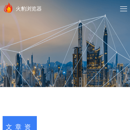
火豹浏览器
文章资