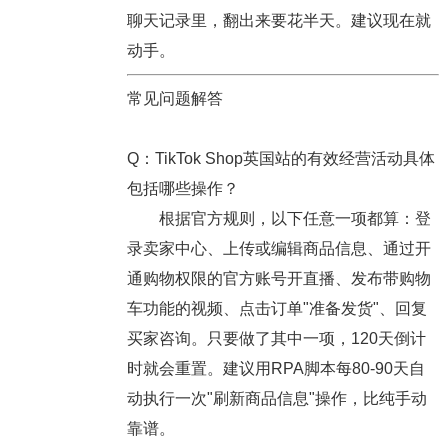
聊天记录里，翻出来要花半天。建议现在就
动手。
常见问题解答
Q：TikTok Shop英国站的有效经营活动具体
包括哪些操作？
根据官方规则，以下任意一项都算：登
录卖家中心、上传或编辑商品信息、通过开
通购物权限的官方账号开直播、发布带购物
车功能的视频、点击订单"准备发货"、回复
买家咨询。只要做了其中一项，120天倒计
时就会重置。建议用RPA脚本每80-90天自
动执行一次"刷新商品信息"操作，比纯手动
靠谱。