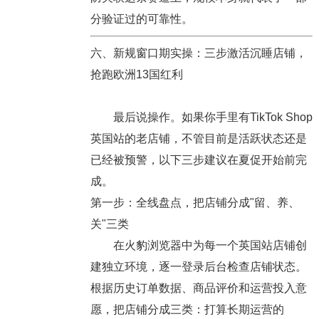
分验证过的可靠性。
六、新规窗口期实操：三步激活沉睡店铺，
抢跑欧洲13国红利
最后说操作。如果你手里有TikTok Shop
英国站的老店铺，不管目前是活跃状态还是
已经被预警，以下三步建议在夏促开始前完
成。
第一步：全线盘点，把店铺分成"留、养、
关"三类
在火豹浏览器中为每一个英国站店铺创
建独立环境，逐一登录后台检查店铺状态。
根据历史订单数据、商品评价和运营投入意
愿，把店铺分成三类：打算长期运营的