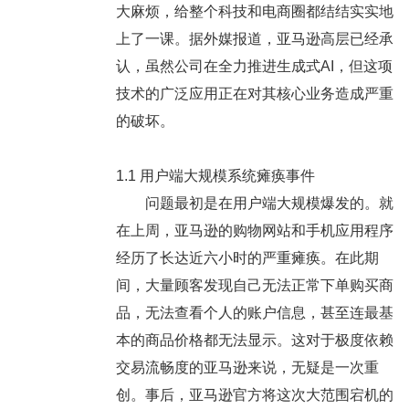
大麻烦，给整个科技和电商圈都结结实实地
上了一课。据外媒报道，亚马逊高层已经承
认，虽然公司在全力推进生成式AI，但这项
技术的广泛应用正在对其核心业务造成严重
的破坏。
1.1 用户端大规模系统瘫痪事件
问题最初是在用户端大规模爆发的。就
在上周，亚马逊的购物网站和手机应用程序
经历了长达近六小时的严重瘫痪。在此期
间，大量顾客发现自己无法正常下单购买商
品，无法查看个人的账户信息，甚至连最基
本的商品价格都无法显示。这对于极度依赖
交易流畅度的亚马逊来说，无疑是一次重
创。事后，亚马逊官方将这次大范围宕机的