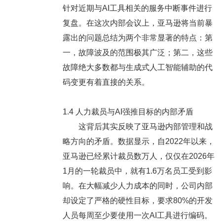
针对近期与AI工具相关的服务中断事件进行
复盘。在这次内部会议上，亚马逊将当前暴
露出的问题总结为两个非常显著的特点：第
一，故障波及的范围极其广泛；第二，这些
故障绝大多数都与生成式人工智能辅助的代
码变更有着直接的关系。
1.4 人力裁员与AI强推目标的内部矛盾
这背后其实反映了亚马逊内部管理和战
略方向的矛盾。数据显示，自2022年以来，
亚马逊已经累计裁员数万人，仅仅在2026年
1月的一轮裁员中，就有1.6万名员工受到影
响。在大幅减少人力成本的同时，公司内部
却设定了严格的硬性目标，要求80%的开发
人员每周至少要使用一次AI工具进行编码。