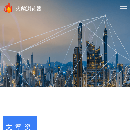
火豹浏览器
文章资