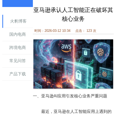
亚马逊承认人工智能正在破坏其
讯
核心业务
火豹博客
时间：2026-03-12 10:34
点击： 123 次
国内电商
跨境电商
常见问答
产品下载
一、亚马逊AI应用引发核心业务严重问题
最近，亚马逊在人工智能应用上遇到的