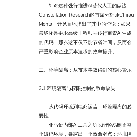
针对这种强行推进AI替代人工的做法，
Constellation Research的首席分析师Chirag
Mehta一针见血地指出了其中的悖论：如果
最终还是要求高级工程师去逐行审查AI生成
的代码，那么这不仅不能节省时间，反而会
严重影响企业原本追求的效率提升。
二、环境隔离：从技术事故得到的核心警示
2.1 环境隔离与权限控制的致命缺失
从代码环境到电商运营：环境隔离的必
要性
亚马逊内部AI工具之所以能轻易删除整
个编码环境，暴露出一个致命弱点：环境隔