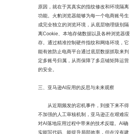
原因，就在于其真实的指纹修改和环境隔离
功能。火豹浏览器能够为每一个电商账号生
成完全独立的浏览环境，从底层物理级别隔
离Cookie、本地存储数据以及各种浏览器缓
存。通过精准控制硬件指纹和网络环境，它
能有效防止电商平台通过底层数据抓取来判
定多账号归属，从而保障了多店铺矩阵运营
的安全。
三、亚马逊AI应用的反思与未来观察
从近期频发的宕机事件，到接下来不得
不加强的人工审核机制，亚马逊正在艰难应
对AI落地应用过程中带来的技术反噬。AI确
实能写代码、能提升局部效率，但在没有建