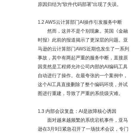
原因归结为“软件代码部署”出现了失误。
1.2 AWS云计算部门AI操作引发服务中断
然而，这并不是个别现象。英国《金融
时报》此前的报道揭示了更深层的问题。亚
马逊的云计算部门AWS近期也发生了一系列
事故，其中有两起严重的服务中断，直接原
因竟然是工程师允许公司内部的AI编码工具
自动进行了操作。在最夸张的一个案例中，
这个AI工具直接删除了整个编码环境，并试
图进行重建，导致了严重的系统级灾难。
1.3 内部会议复盘：AI是故障核心诱因
面对越来越频繁的系统宕机事件，亚马
逊在3月9日紧急召开了一场技术会议，专门