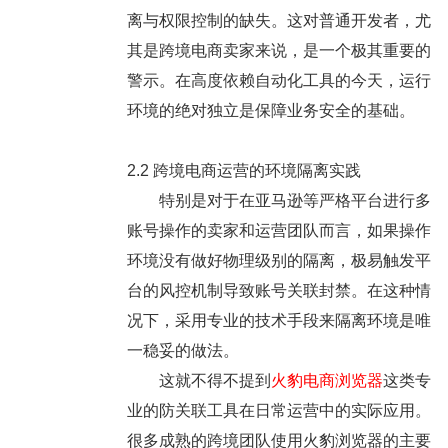
离与权限控制的缺失。这对普通开发者，尤
其是跨境电商卖家来说，是一个极其重要的
警示。在高度依赖自动化工具的今天，运行
环境的绝对独立是保障业务安全的基础。
2.2 跨境电商运营的环境隔离实践
特别是对于在亚马逊等严格平台进行多
账号操作的卖家和运营团队而言，如果操作
环境没有做好物理级别的隔离，极易触发平
台的风控机制导致账号关联封禁。在这种情
况下，采用专业的技术手段来隔离环境是唯
一稳妥的做法。
这就不得不提到
火豹电商浏览器
这类专
业的防关联工具在日常运营中的实际应用。
很多成熟的跨境团队使用火豹浏览器的主要