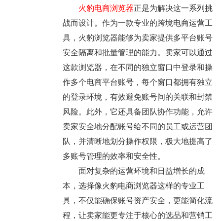
火豹电商浏览器
正是为解决这一系列挑
战而设计。作为一款专业的跨境电商运营工
具，火豹浏览器能够为卖家提供多平台账号
安全隔离和批量管理的能力。卖家可以通过
这款浏览器，在不同的独立窗口中登录和操
作多个电商平台账号，每个窗口都拥有独立
的登录环境，有效避免账号间的关联和封禁
风险。此外，它还具备团队协作功能，允许
卖家安全地分配账号给不同的员工或运营团
队，并清晰地划分操作权限，极大地提高了
多账号管理的效率和安全性。
面对复杂的运营环境和日益增长的成
本，选择像火豹电商浏览器这样的专业工
具，不仅能确保账号资产安全，更能简化流
程，让卖家能更专注于核心的选品和营销工