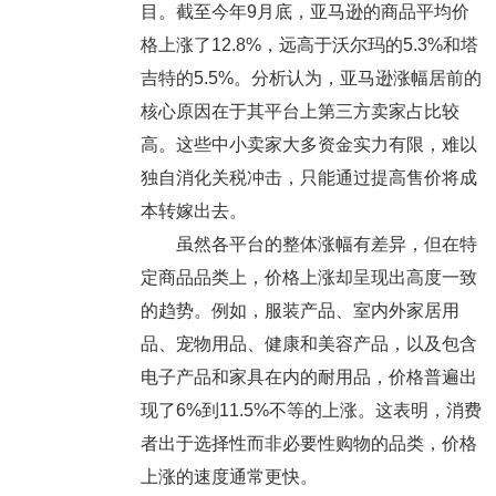
目。截至今年9月底，亚马逊的商品平均价
格上涨了12.8%，远高于沃尔玛的5.3%和塔
吉特的5.5%。分析认为，亚马逊涨幅居前的
核心原因在于其平台上第三方卖家占比较
高。这些中小卖家大多资金实力有限，难以
独自消化关税冲击，只能通过提高售价将成
本转嫁出去。
虽然各平台的整体涨幅有差异，但在特
定商品品类上，价格上涨却呈现出高度一致
的趋势。例如，服装产品、室内外家居用
品、宠物用品、健康和美容产品，以及包含
电子产品和家具在内的耐用品，价格普遍出
现了6%到11.5%不等的上涨。这表明，消费
者出于选择性而非必要性购物的品类，价格
上涨的速度通常更快。