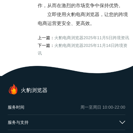
作，从而在激烈的市场竞争中保持优势。
立即使用火豹电商浏览器，让您的跨境
电商运营更安全、更高效。
上一篇：
火豹电商浏览器2025年11月5日跨境资讯
下一篇：
火豹电商浏览器2025年11月14日跨境资
讯
火豹浏览器
服务时间
周一至周日
10:00-22:00
服务与支持