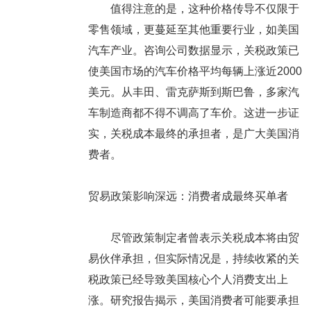
值得注意的是，这种价格传导不仅限于
零售领域，更蔓延至其他重要行业，如美国
汽车产业。咨询公司数据显示，关税政策已
使美国市场的汽车价格平均每辆上涨近2000
美元。从丰田、雷克萨斯到斯巴鲁，多家汽
车制造商都不得不调高了车价。这进一步证
实，关税成本最终的承担者，是广大美国消
费者。
贸易政策影响深远：消费者成最终买单者
尽管政策制定者曾表示关税成本将由贸
易伙伴承担，但实际情况是，持续收紧的关
税政策已经导致美国核心个人消费支出上
涨。研究报告揭示，美国消费者可能要承担