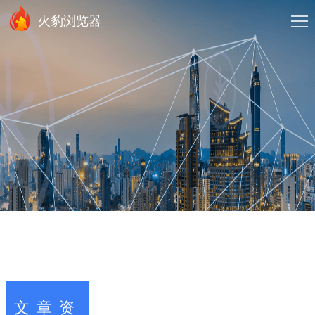
火豹浏览器
文章资