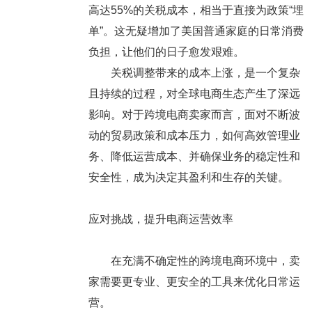
高达55%的关税成本，相当于直接为政策“埋
单”。这无疑增加了美国普通家庭的日常消费
负担，让他们的日子愈发艰难。
关税调整带来的成本上涨，是一个复杂
且持续的过程，对全球电商生态产生了深远
影响。对于跨境电商卖家而言，面对不断波
动的贸易政策和成本压力，如何高效管理业
务、降低运营成本、并确保业务的稳定性和
安全性，成为决定其盈利和生存的关键。
应对挑战，提升电商运营效率
在充满不确定性的跨境电商环境中，卖
家需要更专业、更安全的工具来优化日常运
营。