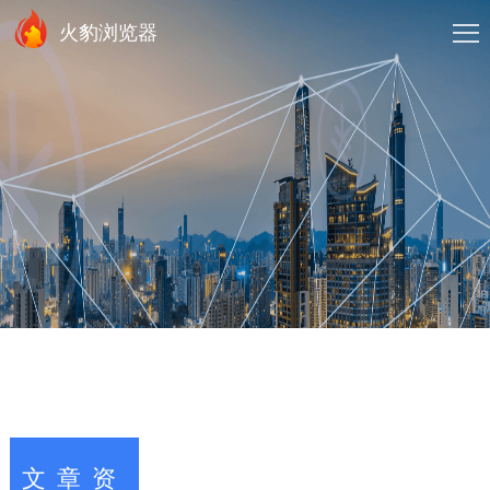
火豹浏览器
文章资