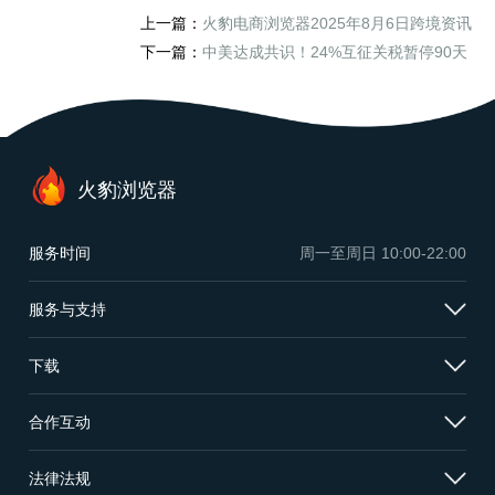
上一篇：
火豹电商浏览器2025年8月6日跨境资讯
下一篇：
中美达成共识！24%互征关税暂停90天
火豹浏览器
服务时间
周一至周日
10:00-22:00
服务与支持
下载
合作互动
法律法规