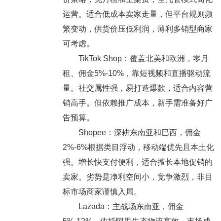
运营。适合低成本卖家走量，但平台规则频
繁变动，供货价压低利润，薄利多销型商家
可考虑。
TikTok Shop：覆盖北美和欧洲，零月
租、佣金5%-10%，靠短视频和直播驱动流
量。社交属性强，易打造爆款，适合内容营
销高手。但依赖推广成本，新手需准备好广
告预算。
Shopee：深耕东南亚和巴西，佣金
2%-6%根据类目浮动，移动端优先且本土化
强。增长快支付便利，适合擅长本地促销的
卖家。劣势是净利空间小，竞争激烈，非目
标市场商家谨慎入局。
Lazada：主战场东南亚，佣金