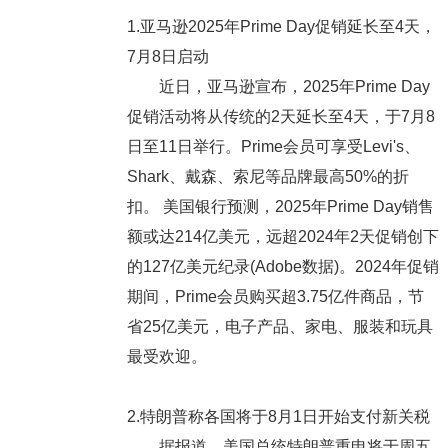
1.亚马逊2025年Prime Day促销延长至4天，
7月8日启动
近日，亚马逊宣布，2025年Prime Day
促销活动将从传统的2天延长至4天，于7月8
日至11日举行。Prime会员可享受Levi's、
Shark、戴森、索尼等品牌最高50%的折
扣。 美国银行预测，2025年Prime Day销售
额或达214亿美元，远超2024年2天促销创下
的127亿美元纪录(Adobe数据)。2024年促销
期间，Prime会员购买超3.75亿件商品，节
省25亿美元，电子产品、家电、服装和玩具
最受欢迎。
2.特朗普称各国将于8月1日开始支付新关税
据报道，美国总统特朗普重申将于周五