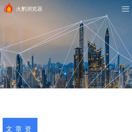
火豹浏览器
文章资