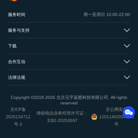
服务时间
周一至周日
10:00-22:00
服务与支持
下载
合作互动
法律法规
Copyright ©2018-2026 北京元宇蓝图科技有限公司. All rights
reserved
京ICP备
京公网安备
增值电信业务经营许可证：
2025134712
11011402054503
京B2-20253597
号-2
号