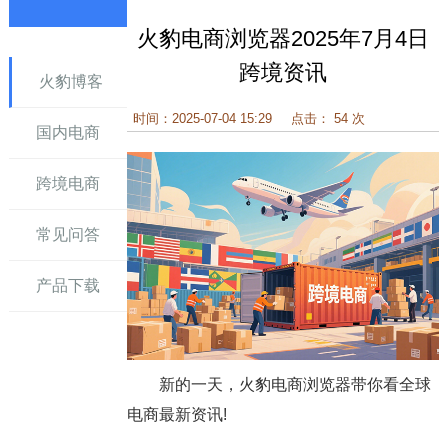
火豹电商浏览器2025年7月4日
讯
跨境资讯
火豹博客
时间：2025-07-04 15:29
点击： 54 次
国内电商
跨境电商
常见问答
产品下载
新的一天，火豹电商浏览器带你看全球
电商最新资讯!