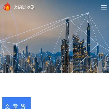
火豹浏览器
文章资