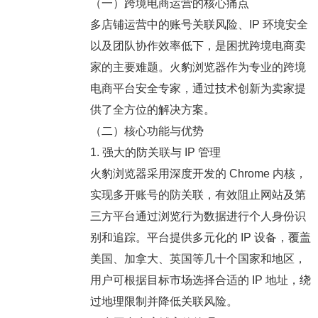
（一）跨境电商运营的核心痛点
多店铺运营中的账号关联风险、IP 环境安全
以及团队协作效率低下，是困扰跨境电商卖
家的主要难题。火豹浏览器作为专业的跨境
电商平台安全专家，通过技术创新为卖家提
供了全方位的解决方案。
（二）核心功能与优势
1. 强大的防关联与 IP 管理
火豹浏览器采用深度开发的 Chrome 内核，
实现多开账号的防关联，有效阻止网站及第
三方平台通过浏览行为数据进行个人身份识
别和追踪。平台提供多元化的 IP 设备，覆盖
美国、加拿大、英国等几十个国家和地区，
用户可根据目标市场选择合适的 IP 地址，绕
过地理限制并降低关联风险。