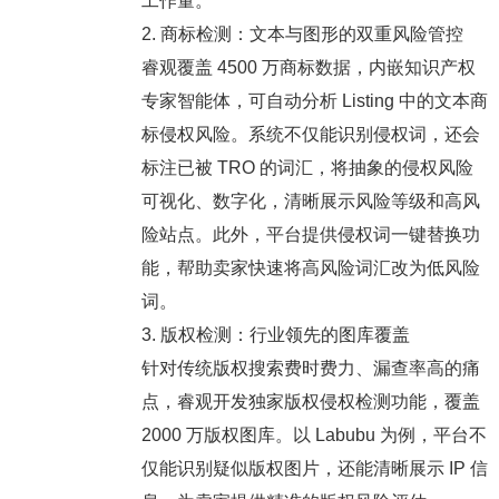
工作量。
2. 商标检测：文本与图形的双重风险管控
睿观覆盖 4500 万商标数据，内嵌知识产权
专家智能体，可自动分析 Listing 中的文本商
标侵权风险。系统不仅能识别侵权词，还会
标注已被 TRO 的词汇，将抽象的侵权风险
可视化、数字化，清晰展示风险等级和高风
险站点。此外，平台提供侵权词一键替换功
能，帮助卖家快速将高风险词汇改为低风险
词。
3. 版权检测：行业领先的图库覆盖
针对传统版权搜索费时费力、漏查率高的痛
点，睿观开发独家版权侵权检测功能，覆盖
2000 万版权图库。以 Labubu 为例，平台不
仅能识别疑似版权图片，还能清晰展示 IP 信