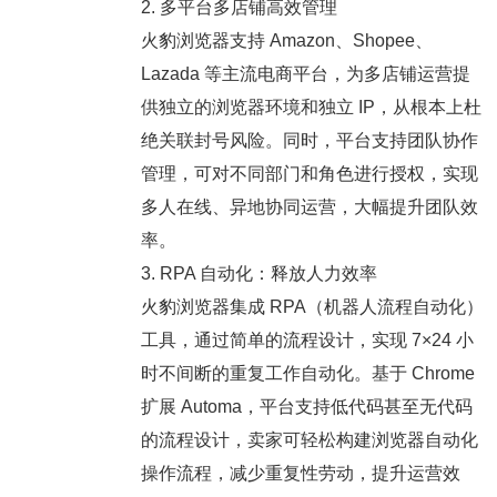
2. 多平台多店铺高效管理
火豹浏览器支持 Amazon、Shopee、
Lazada 等主流电商平台，为多店铺运营提
供独立的浏览器环境和独立 IP，从根本上杜
绝关联封号风险。同时，平台支持团队协作
管理，可对不同部门和角色进行授权，实现
多人在线、异地协同运营，大幅提升团队效
率。
3. RPA 自动化：释放人力效率
火豹浏览器集成 RPA（机器人流程自动化）
工具，通过简单的流程设计，实现 7×24 小
时不间断的重复工作自动化。基于 Chrome
扩展 Automa，平台支持低代码甚至无代码
的流程设计，卖家可轻松构建浏览器自动化
操作流程，减少重复性劳动，提升运营效