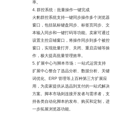
率。
4. 群控系统：批量操作一键完成
火豹群控系统支持一键同步操作多个浏览器
窗口，包括鼠标键盘同步、标签页同步、文
本输入同步和一键打码等功能。卖家可通过
设置主控店铺窗口，将操作同步到多个被控
窗口，实现批量打开、关闭、重启店铺等操
作，极大提高批量管理效率。
5. 扩展中心与脚本市场：一站式运营支持
扩展中心整合了选品分析、数据分析、关键
词优化、ERP 管理等上百种第三方扩展应
用，为卖家提供从选品到支付的一站式解决
方案。脚本市场则连接开发者与需求者，支
持各类自动化脚本的发布、购买和定制，进
一步拓展浏览器功能。