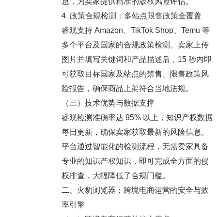
息，为卖家提供精准的版权风险评估。
4. 政策合规检测：多站点限售政策全覆盖
睿观支持 Amazon、TikTok Shop、Temu 等
多个平台及国家的合规政策检测。卖家上传
图片并填写关键词和产品描述后，15 秒内即
可获取目标国家及站点的禁售、限售政策风
险报告，确保商品上架符合当地法规。
（三）技术优势与数据支撑
睿观检测准确率达 95% 以上，知识产权数据
每日更新，确保卖家获取最新的风险信息。
平台通过智能化的检测流程，无需卖家具备
专业的知识产权知识，即可完成全方面的侵
权排查，大幅降低了合规门槛。
二、火豹浏览器：跨境电商运营的安全与效
率引擎