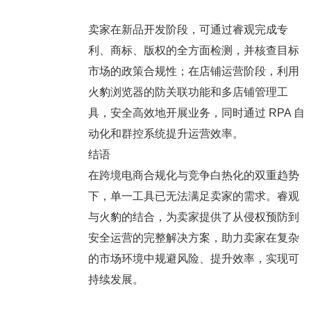
卖家在新品开发阶段，可通过睿观完成专
利、商标、版权的全方面检测，并核查目标
市场的政策合规性；在店铺运营阶段，利用
火豹浏览器的防关联功能和多店铺管理工
具，安全高效地开展业务，同时通过 RPA 自
动化和群控系统提升运营效率。
结语
在跨境电商合规化与竞争白热化的双重趋势
下，单一工具已无法满足卖家的需求。睿观
与火豹的结合，为卖家提供了从侵权预防到
安全运营的完整解决方案，助力卖家在复杂
的市场环境中规避风险、提升效率，实现可
持续发展。