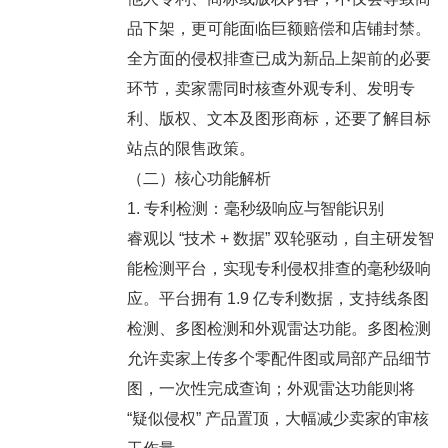
品下架，更可能面临巨额赔偿和店铺封禁。
全方面的侵权排查已成为新品上架前的必要
环节，卖家需同时核查外观专利、发明专
利、版权、文本及图形商标，还要了解目标
站点的限售政策。
（二）核心功能解析
1. 专利检测：毫秒级响应与智能识别
睿观以 “技术 + 数据” 双轮驱动，自主研发智
能检测平台，实现专利侵权排查的毫秒级响
应。平台拥有 1.9 亿专利数据，支持线条图
检测、多图检测和外观雷达功能。多图检测
允许卖家上传多个零配件图或局部产品细节
图，一次性完成查询；外观雷达功能则将
“疑似侵权” 产品置顶，大幅减少卖家的审核