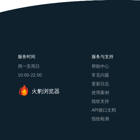
服务时间
服务与支持
周一至周日
帮助中心
10:00-22:00
常见问题
更新日志
火豹浏览器
使用案例
指纹支持
API接口文档
指纹检测