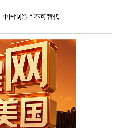
＂中国制造＂不可替代