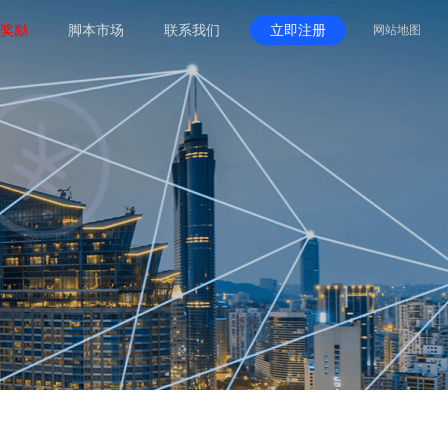
奖励
脚本市场
联系我们
立即注册
网站地图