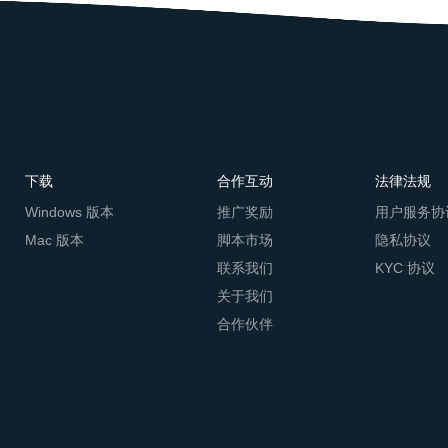
下载
合作互动
法律法规
Windows 版本
推广奖励
用户服务协
Mac 版本
脚本市场
隐私协议
联系我们
KYC 协议
关于我们
合作伙伴