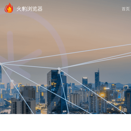
火豹浏览器
首页