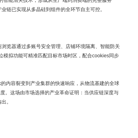
的智能清关技术，形成从生产端到消费端的完整服务
产业链已实现从多晶硅到组件的全环节自主可控。
浏览器通过多账号安全管理、店铺环境隔离、智能防关
模拟功能可精准匹配目标市场时区，配合cookies同步
k的内容裂变到产业集群的快速响应，从物流基建的全球
维度。这场由市场选择的产业革命证明：当供应链深度与
输出。