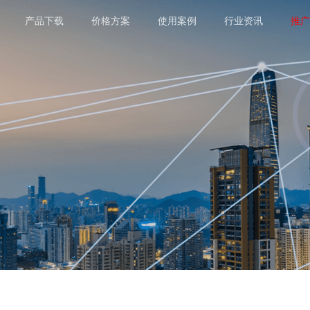
产品下载
价格方案
使用案例
行业资讯
推广