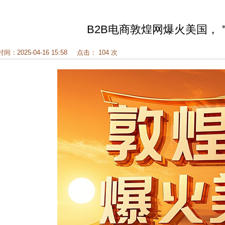
B2B电商敦煌网爆火美国，
时间：2025-04-16 15:58
点击： 104 次