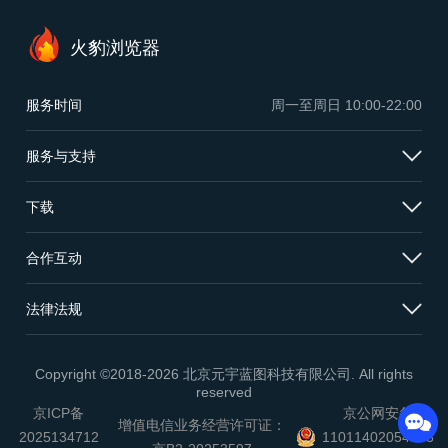
火豹浏览器
服务时间
周一至周日
10:00-22:00
服务与支持
下载
合作互动
法律法规
Copyright ©2018-2026 北京元宇蓝图科技有限公司. All rights
reserved
京ICP备
京公网安备
增值电信业务经营许可证：
2025134712
11011402054503