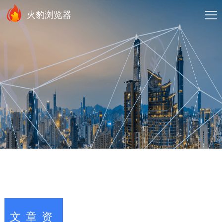
火豹浏览器
文章资