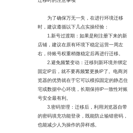
迁移时的注意事项
为了确保万无一失，在进行环境迁移
时，建议遵循以下几点实操经验：
1.新号过渡期：如果是刚注册下来的新
店铺，建议在原有环境下稳定运营一周左
右，待账号权重稍微稳定后再进行迁移。
2.避免频繁变动：迁移到新环境并绑定
固定IP后，就不要再频繁更换IP了。电商浏
览器的优势就在于它可以模拟固定的静态住
宅或数据中心环境，长期保持IP一致性对账
号安全最有利。
3.密码管理：迁移后，利用浏览器自带
的密码填充功能登录，既能防止输错密码，
也能减少人为操作的异样感。