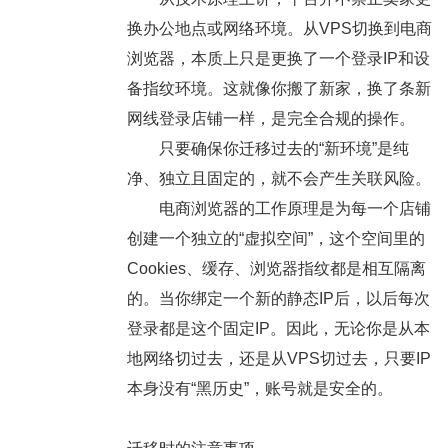
换办公地点或网络环境。从VPS切换到电商
浏览器，本质上只是更换了一个登录IP和设
备指纹环境。这就像你搬了新家，换了条新
网线登录店铺一样，是完全合规的操作。
只要确保你迁移过去的“新环境”是纯
净、独立且固定的，就不会产生关联风险。
电商浏览器的工作原理是为每一个店铺
创建一个独立的“虚拟空间”，这个空间里的
Cookies、缓存、浏览器指纹都是相互隔离
的。当你绑定一个新的静态IP后，以后每次
登录都是这个固定IP。因此，无论你是从本
地网络切过去，还是从VPS切过去，只要IP
本身没有“黑历史”，账号就是安全的。