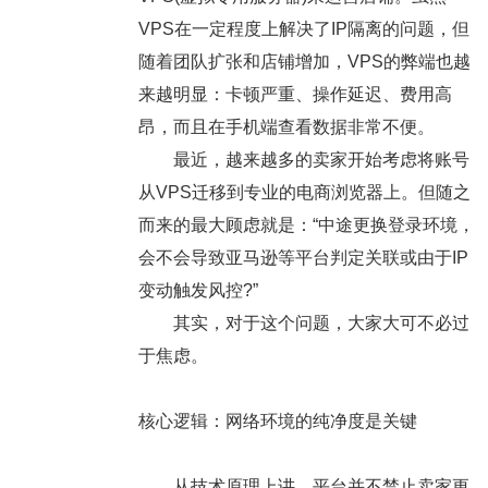
VPS在一定程度上解决了IP隔离的问题，但
随着团队扩张和店铺增加，VPS的弊端也越
来越明显：卡顿严重、操作延迟、费用高
昂，而且在手机端查看数据非常不便。
最近，越来越多的卖家开始考虑将账号
从VPS迁移到专业的电商浏览器上。但随之
而来的最大顾虑就是：“中途更换登录环境，
会不会导致亚马逊等平台判定关联或由于IP
变动触发风控?”
其实，对于这个问题，大家大可不必过
于焦虑。
核心逻辑：网络环境的纯净度是关键
从技术原理上讲，平台并不禁止卖家更