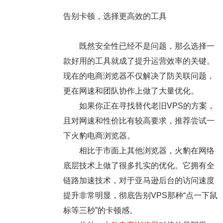
告别卡顿，选择更高效的工具
既然安全性已经不是问题，那么选择一
款好用的工具就成了提升运营效率的关键。
现在的电商浏览器不仅解决了防关联问题，
更在网速和团队协作上做了大量优化。
如果你正在寻找替代老旧VPS的方案，
且对网速和性价比有较高要求，推荐尝试一
下火豹电商浏览器。
相比于市面上其他浏览器，火豹在网络
底层技术上做了很多扎实的优化。它拥有全
链路加速技术，对于亚马逊后台的访问速度
提升非常明显，彻底告别VPS那种“点一下鼠
标等三秒”的卡顿感。