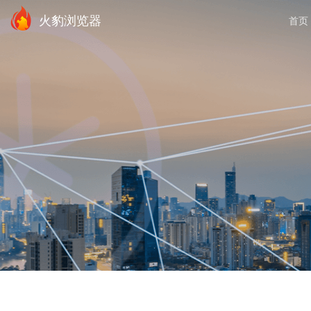
火豹浏览器
首页