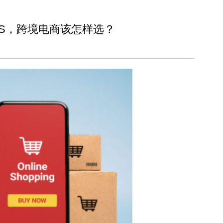
PS，跨境电商该怎样选？