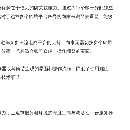
优势在于强大的防关联能力。通过为每个账号分配独立
这对于运营多个跨境平台账号的商家来说至关重要，能够
亚马逊等众多主流电商平台的支持，商家无需切换多个应用
作效率，尤其适合账号众多、操作频繁的商家。
器以其简洁直观的界面和操作流程，降低了使用难度。
非技术细节。
力，且追求服务器环境的深度定制与灵活性，云服务器