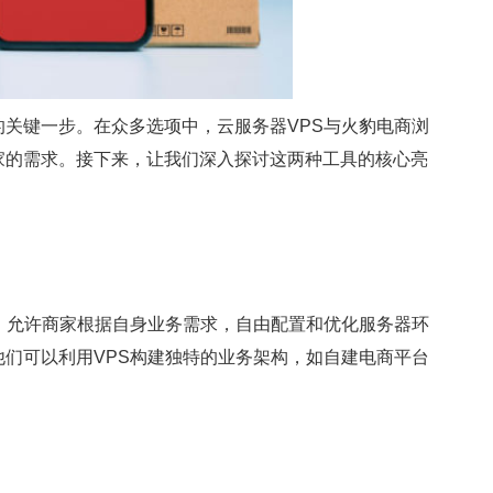
键一步。在众多选项中，云服务器VPS与火豹电商浏
家的需求。接下来，让我们深入探讨这两种工具的核心亮
允许商家根据自身业务需求，自由配置和优化服务器环
们可以利用VPS构建独特的业务架构，如自建电商平台