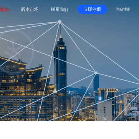
奖励
脚本市场
联系我们
立即注册
网站地图