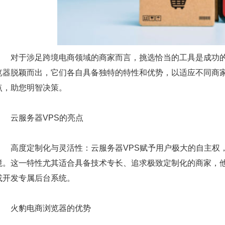
对于涉足跨境电商领域的商家而言，挑选恰当的工具是成功的关
览器脱颖而出，它们各自具备独特的特性和优势，以适应不同商
点，助您明智决策。
云服务器VPS的亮点
高度定制化与灵活性：云服务器VPS赋予用户极大的自主权，
境。这一特性尤其适合具备技术专长、追求极致定制化的商家，他
或开发专属后台系统。
火豹电商浏览器的优势