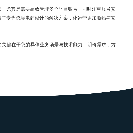
，尤其是需要高效管理多个平台账号，同时注重账号安
供了专为跨境电商设计的解决方案，让运营更加顺畅与安
关键在于您的具体业务场景与技术能力。明确需求，方