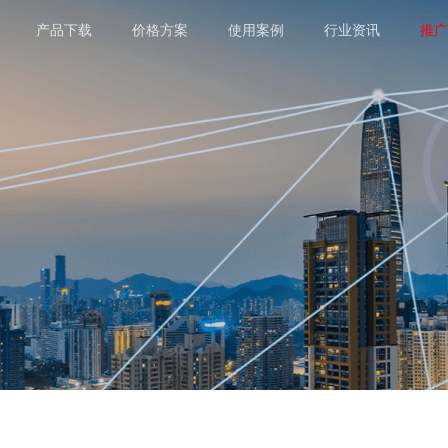
产品下载
价格方案
使用案例
行业资讯
推广