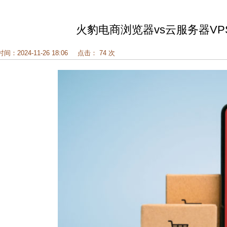
火豹电商浏览器vs云服务器V
时间：2024-11-26 18:06
点击： 74 次