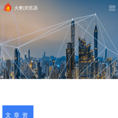
火豹浏览器
文章资