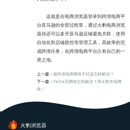
这就是在电商浏览器登录到跨境电商平
台亚马逊的全部过程里，通过火豹电商浏览
器你还可以多开亚马逊店铺避免关联，使用
自动化和店铺群控等管理工具，高效率的完
成跨境任务，在跨境电商平台占有自己的一
席之地。
上一篇：
做跨境电商网络不好该怎样解决？
下一篇：
TikTok无网络怎样解决？用火豹专线网
络！
火豹浏览器