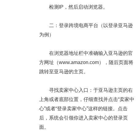
检测IP，然后启动浏览器。
二：登录跨境电商平台（以登录亚马逊
为例）
在浏览器地址栏中准确输入亚马逊的官
方网址（www.amazon.com），随后页面将
跳转至亚马逊的主页。
寻找卖家中心入口：于亚马逊主页的右
上角或者底部位置，仔细查找并点击“卖家中
心”或者“登录卖家中心”这样的链接。点击
后，系统会引领你进入卖家中心的登录页
面。