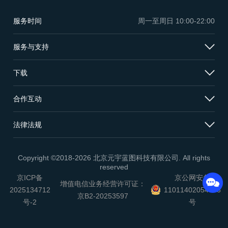
服务时间
周一至周日
10:00-22:00
服务与支持
下载
合作互动
法律法规
Copyright ©2018-2026 北京元宇蓝图科技有限公司. All rights
reserved
京ICP备
京公网安备
增值电信业务经营许可证：
2025134712
11011402054503
京B2-20253597
号-2
号