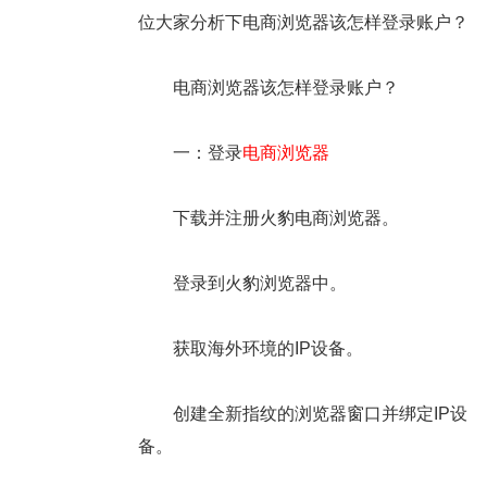
位大家分析下电商浏览器该怎样登录账户？
电商浏览器该怎样登录账户？
一：登录
电商浏览器
下载并注册火豹电商浏览器。
登录到火豹浏览器中。
获取海外环境的IP设备。
创建全新指纹的浏览器窗口并绑定IP设
备。