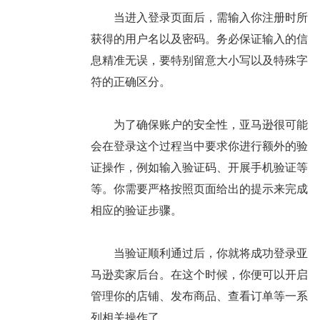
当进入登录页面后，需输入你注册时所
获得的用户名以及密码。务必保证输入的信
息精准无误，要特别留意大小写以及特殊字
符的正确区分。
为了确保账户的安全性，亚马逊很可能
会在登录这个过程当中要求你进行额外的验
证操作，例如输入验证码、开展手机验证等
等。你需要严格按照页面给出的提示来完成
相应的验证步骤。
当验证顺利通过后，你就将成功登录亚
马逊卖家后台。在这个时候，你便可以开启
管理你的店铺、发布商品、查看订单等一系
列相关操作了。