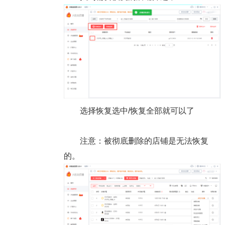
选择恢复选中/恢复全部就可以了
注意：被彻底删除的店铺是无法恢复
的。