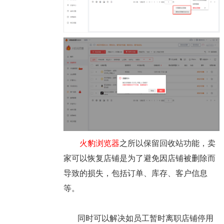
火豹浏览器
之所以保留回收站功能，卖
家可以恢复店铺是为了避免因店铺被删除而
导致的损失，包括订单、库存、客户信息
等。
同时可以解决如员工暂时离职店铺停用