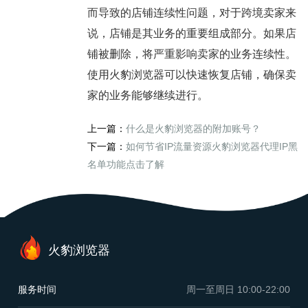
而导致的店铺连续性问题，对于跨境卖家来
说，店铺是其业务的重要组成部分。如果店
铺被删除，将严重影响卖家的业务连续性。
使用火豹浏览器可以快速恢复店铺，确保卖
家的业务能够继续进行。
上一篇：
什么是火豹浏览器的附加账号？
下一篇：
如何节省IP流量资源火豹浏览器代理IP黑
名单功能点击了解
火豹浏览器
服务时间
周一至周日
10:00-22:00