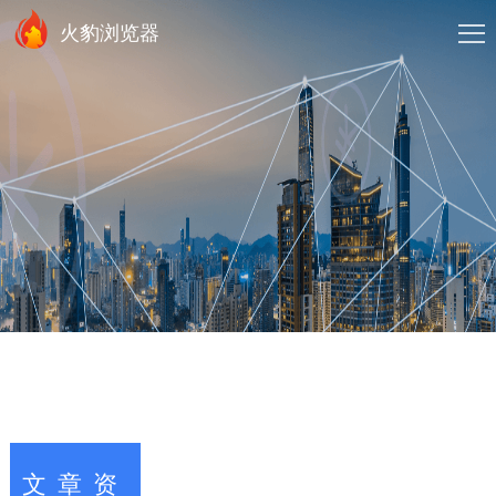
火豹浏览器
文章资