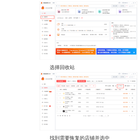
选择回收站
找到需要恢复的店铺并选中