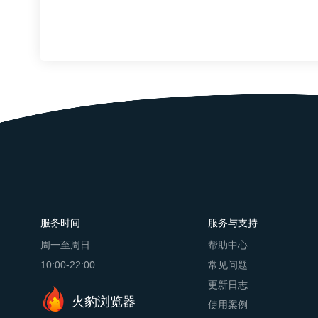
章会对你有所帮助：
服务时间
服务与支持
周一至周日
帮助中心
10:00-22:00
常见问题
更新日志
火豹浏览器
使用案例