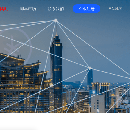
奖励
脚本市场
联系我们
立即注册
网站地图