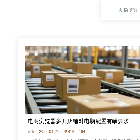
火豹博客
电商浏览器多开店铺对电脑配置有啥要求
时间：2024-09-24
浏览量：104