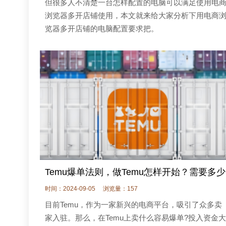
但很多人不清楚一台怎样配置的电脑可以满足使用电
浏览器多开店铺使用，本文就来给大家分析下用电商
览器多开店铺的电脑配置要求把。
Temu爆单法则，做Temu怎样开始？需要多少
时间：2024-09-05
浏览量：157
目前Temu，作为一家新兴的电商平台，吸引了众多卖
家入驻。那么，在Temu上卖什么容易爆单?投入资金大