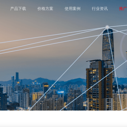
产品下载
价格方案
使用案例
行业资讯
推广