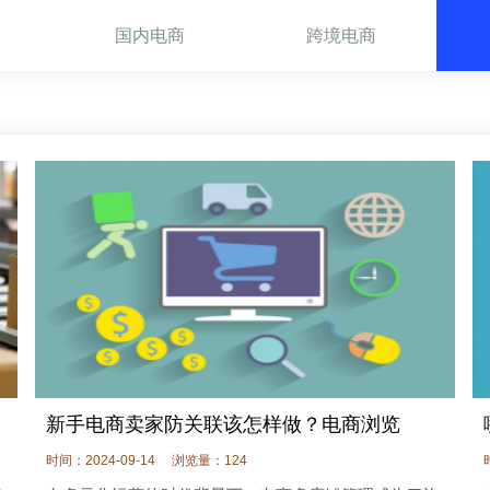
国内电商
跨境电商
新手电商卖家防关联该怎样做？电商浏览
时间：2024-09-14
浏览量：124