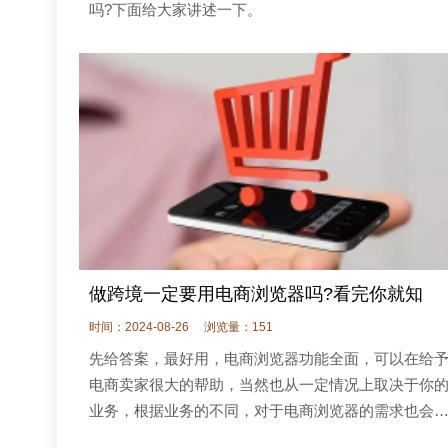
吗?下面给大家讲述一下。
做跨境一定要用电商浏览器吗?看完你就知
时间：2024-08-26
浏览量：151
先给答案，最好用，电商浏览器功能全面，可以在给
电商卖家很大的帮助，当然也从一定情况上取决于你
业务，根据业务的不同，对于电商浏览器的需求也会
差异，具体需不需要用到电商浏览器，也许看完这篇