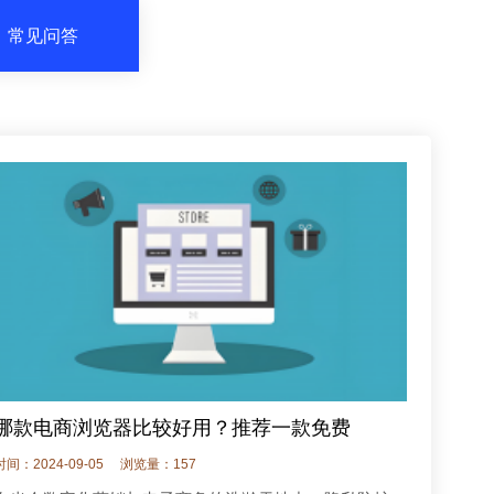
常见问答
哪款电商浏览器比较好用？推荐一款免费
时间：2024-09-05
浏览量：157