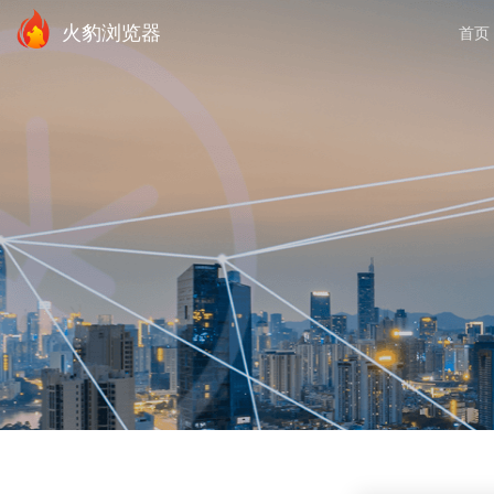
火豹浏览器
首页