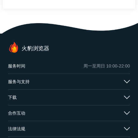
火豹浏览器
服务时间
周一至周日
10:00-22:00
服务与支持
下载
合作互动
法律法规