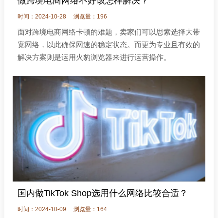
做跨境电商网络不好该怎样解决？
时间：2024-10-28
浏览量：196
面对跨境电商网络卡顿的难题，卖家们可以思索选择大带
宽网络，以此确保网速的稳定状态。而更为专业且有效的
解决方案则是运用火豹浏览器来进行运营操作。
国内做TikTok Shop选用什么网络比较合适？
时间：2024-10-09
浏览量：164