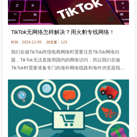
TikTok无网络怎样解决？用火豹专线网络！
时间：2024-11-05
浏览量：123
我们在做TikTok跨境电商网络时需要注意TikTok网络问
题，TikTok无法直接用国内的网络访问，所以我们在做
TikTok时需要准备专门的海外网络线路和海外浏览器指纹
环境，用来访问海外TikTokShop小店。