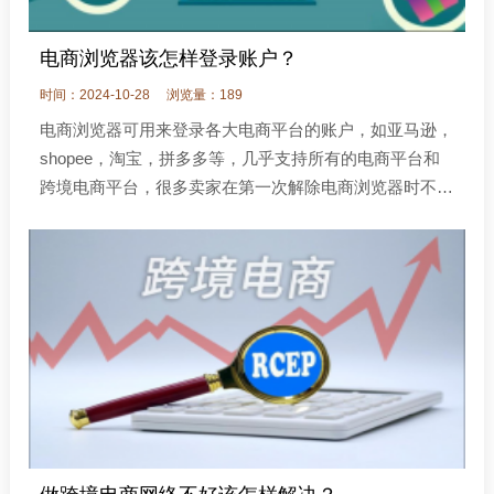
电商浏览器该怎样登录账户？
时间：2024-10-28
浏览量：189
电商浏览器可用来登录各大电商平台的账户，如亚马逊，
shopee，淘宝，拼多多等，几乎支持所有的电商平台和
跨境电商平台，很多卖家在第一次解除电商浏览器时不会
使用，不知道该怎样登录账户，本文就来位大家分析下电
商浏览器该怎样登录账户？