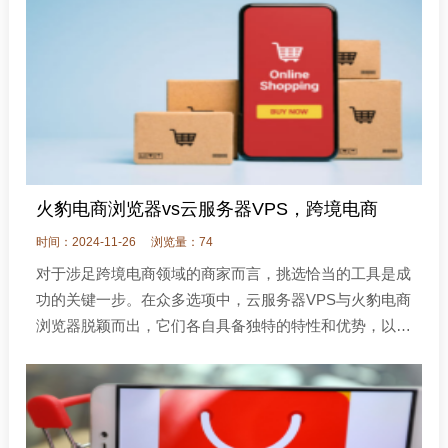
火豹电商浏览器vs云服务器VPS，跨境电商
时间：2024-11-26
浏览量：74
对于涉足跨境电商领域的商家而言，挑选恰当的工具是成
功的关键一步。在众多选项中，云服务器VPS与火豹电商
浏览器脱颖而出，它们各自具备独特的特性和优势，以适
应不同商家的需求。接下来，让我们深入探讨这两种工具
的核心亮点，助您明智决