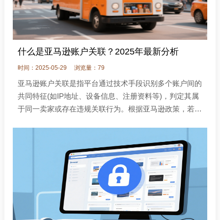
什么是亚马逊账户关联？2025年最新分析
时间：2025-05-29
浏览量：79
亚马逊账户关联是指平台通过技术手段识别多个账户间的
共同特征(如IP地址、设备信息、注册资料等)，判定其属
于同一卖家或存在违规关联行为。根据亚马逊政策，若卖
家无合理业务需求(如多品牌运营、独立公司业务)且账户
未保持良好信誉，多账户