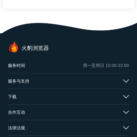
火豹浏览器
服务时间
周一至周日
10:00-22:00
服务与支持
下载
合作互动
法律法规