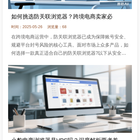
如何挑选防关联浏览器？跨境电商卖家必
时间：2025-05-26
浏览量：68
在跨境电商运营中，防关联浏览器已成为保障账号安全、
规避平台封号风险的核心工具。面对市场上众多产品，如
何选择一款真正适合自己的防关联浏览器?以下从安全
性、功能适配性、性价比等维度，结合行业主流产品的特
点，为卖家提供实用指南