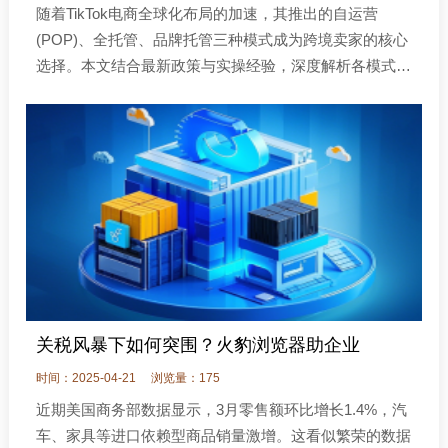
随着TikTok电商全球化布局的加速，其推出的自运营
(POP)、全托管、品牌托管三种模式成为跨境卖家的核心
选择。本文结合最新政策与实操经验，深度解析各模式的
特点与适配场景，助你快速锁定业务方向。
关税风暴下如何突围？火豹浏览器助企业
时间：2025-04-21
浏览量：175
近期美国商务部数据显示，3月零售额环比增长1.4%，汽
车、家具等进口依赖型商品销量激增。这看似繁荣的数据