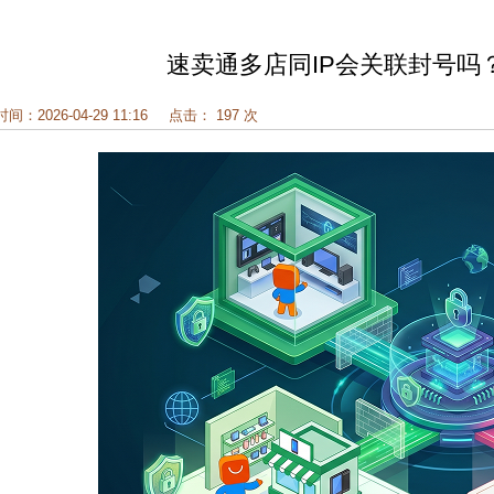
速卖通多店同IP会关联封号吗
时间：2026-04-29 11:16
点击： 197 次