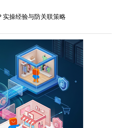
？实操经验与防关联策略