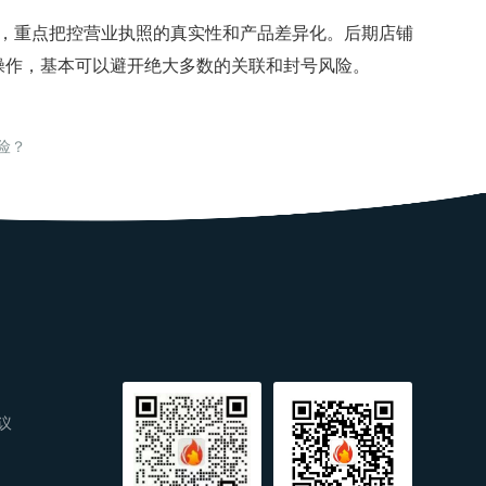
，重点把控营业执照的真实性和产品差异化。后期店铺
操作，基本可以避开绝大多数的关联和封号风险。
险？
议