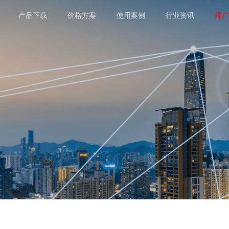
产品下载
价格方案
使用案例
行业资讯
推广