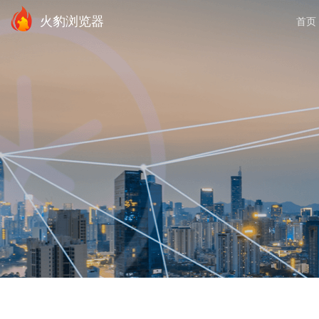
火豹浏览器
首页