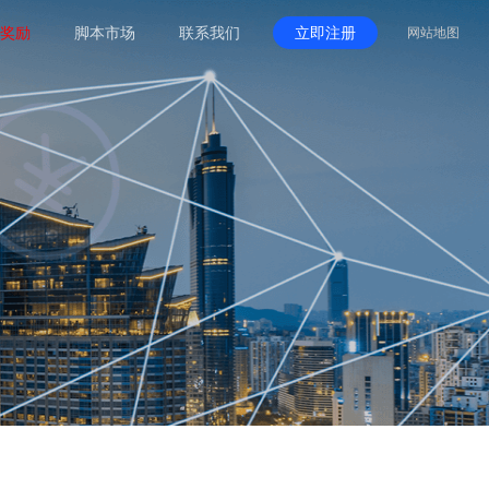
奖励
脚本市场
联系我们
立即注册
网站地图