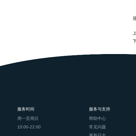
服务时间
服务与支持
周一至周日
帮助中心
10:00-22:00
常见问题
更新日志