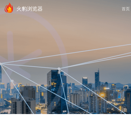
火豹浏览器
首页