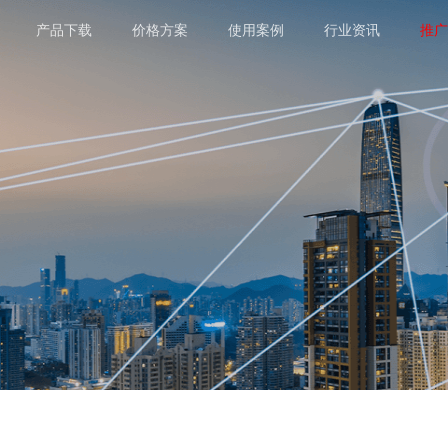
产品下载
价格方案
使用案例
行业资讯
推广