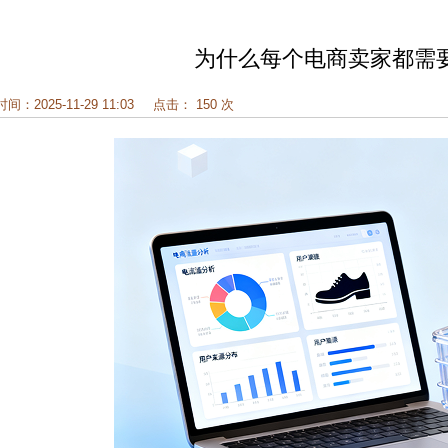
为什么每个电商卖家都需
时间：2025-11-29 11:03
点击： 150 次