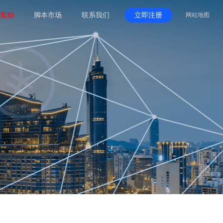
奖励
脚本市场
联系我们
立即注册
网站地图