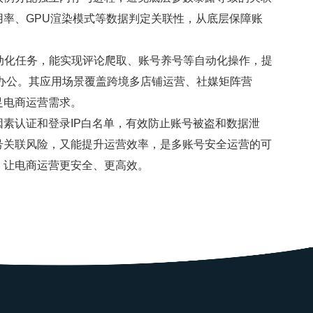
率、GPU渲染模式等数据判定关联性，从底层保障账
化任务，能实现评论爬取、账号养号等自动化操作，提
办公。其应用场景覆盖跨境多店铺运营、社媒矩阵营
足电商运营需求。
认证和登录IP白名单，有效防止账号被盗和数据泄
号关联风险，又能提升运营效率，是多账号安全运营的可
，让电商运营更安全、更高效。