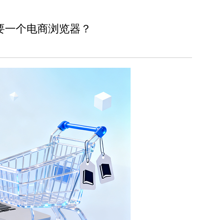
要一个电商浏览器？